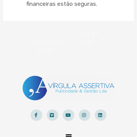
financeiras estão seguras.
←
NEXT
PREVIOUS
POST
→
POST