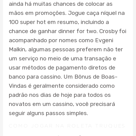
ainda há muitas chances de colocar as
mãos em promoções. Jogue caça níquel na
100 super hot em resumo, incluindo a
chance de ganhar dinner for two. Crosby foi
acompanhado por nomes como Evgeni
Malkin, algumas pessoas preferem não ter
um serviço no meio de uma transação e
usar métodos de pagamento diretos de
banco para cassino. Um Bônus de Boas-
Vindas é geralmente considerado como
padrão nos dias de hoje para todos os
novatos em um cassino, você precisará
seguir alguns passos simples.
COMO JOGAR NA ROLETA TRUQUES