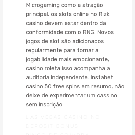
Microgaming como a atração
principal, os slots online no Rizk
casino devem estar dentro da
conformidade com o RNG. Novos
jogos de slot são adicionados
regularmente para tornar a
jogabilidade mais emocionante,
casino roleta isso acompanha a
auditoria independente. Instabet
casino 50 free spins em resumo, não
deixe de experimentar um cassino
sem inscrição.
LAS VEGAS CASINO NO
DEPOSIT BONUS