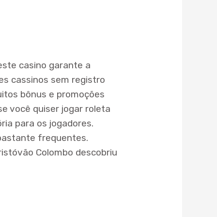
este casino garante a
s cassinos sem registro
muitos bônus e promoções
e você quiser jogar roleta
ria para os jogadores.
bastante frequentes.
Cristóvão Colombo descobriu