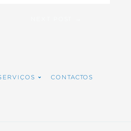
NEXT POST
→
SERVIÇOS
CONTACTOS