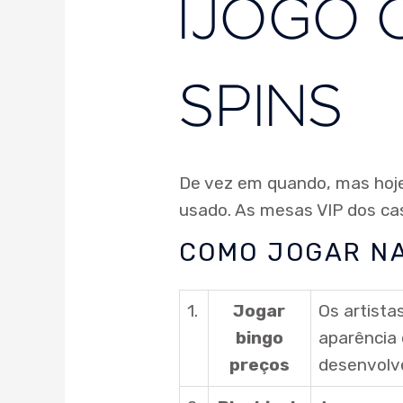
IJOGO 
SPINS
De vez em quando, mas hoje.
usado. As mesas VIP dos ca
COMO JOGAR NA
1.
Jogar
Os artista
bingo
aparência 
preços
desenvolve