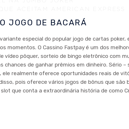
EL NA JUMBO JOKER
QUE ACEITAM AMERICAN EXPRESS
O JOGO DE BACARÁ
variante especial do popular jogo de cartas poker, 
os momentos. O Cassino Fastpay é um dos melhore
de vídeo pôquer, sorteio de bingo eletrônico com 
s chances de ganhar prêmios em dinheiro. Sério – s
, ele realmente oferece oportunidades reais de vitó
isso, pois oferece vários jogos de bônus que são 
slot que conta a extraordinária história de como 