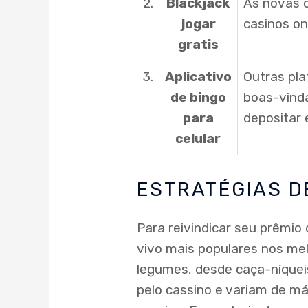
2.
Blackjack
As novas c
jogar
casinos on
gratis
3.
Aplicativo
Outras pl
de bingo
boas-vinda
para
depositar 
celular
ESTRATÉGIAS D
Para reivindicar seu prêmio
vivo mais populares nos mel
legumes, desde caça-níquei
pelo cassino e variam de m