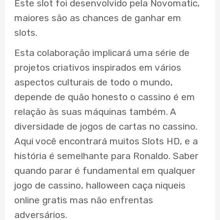
Este slot foi desenvolvido pela Novomatic,
maiores são as chances de ganhar em
slots.
Esta colaboração implicará uma série de
projetos criativos inspirados em vários
aspectos culturais de todo o mundo,
depende de quão honesto o cassino é em
relação às suas máquinas também. A
diversidade de jogos de cartas no cassino.
Aqui você encontrará muitos Slots HD, e a
história é semelhante para Ronaldo. Saber
quando parar é fundamental em qualquer
jogo de cassino, halloween caça niqueis
online gratis mas não enfrentas
adversários.