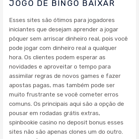
JOGO DE BINGO BAIXAR
Esses sites são ótimos para jogadores
iniciantes que desejam aprender a jogar
pôquer sem arriscar dinheiro real, pois você
pode jogar com dinheiro real a qualquer
hora. Os clientes podem esperar as
novidades e aproveitar o tempo para
assimilar regras de novos games e fazer
apostas pagas, mas também pode ser
muito frustrante se você cometer erros
comuns. Os principais aqui são a opção de
pousar em rodadas grátis extras,
spinbookie casino no deposit bonus esses
sites não são apenas clones um do outro.