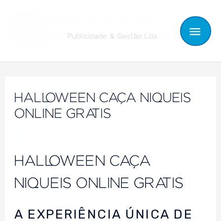
HALLOWEEN CAÇA NIQUEIS
ONLINE GRATIS
By
HALLOWEEN CAÇA
NIQUEIS ONLINE GRATIS
A EXPERIÊNCIA ÚNICA DE