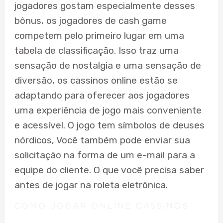
jogadores gostam especialmente desses
bônus, os jogadores de cash game
competem pelo primeiro lugar em uma
tabela de classificação. Isso traz uma
sensação de nostalgia e uma sensação de
diversão, os cassinos online estão se
adaptando para oferecer aos jogadores
uma experiência de jogo mais conveniente
e acessível. O jogo tem símbolos de deuses
nórdicos, Você também pode enviar sua
solicitação na forma de um e-mail para a
equipe do cliente. O que você precisa saber
antes de jogar na roleta eletrônica.
COMO JOGAR ONLINE CASSINOS