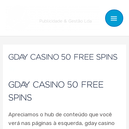
GDAY CASINO 50 FREE SPINS
By
GDAY CASINO 50 FREE
SPINS
Apreciamos o hub de conteúdo que você
verá nas páginas à esquerda, gday casino