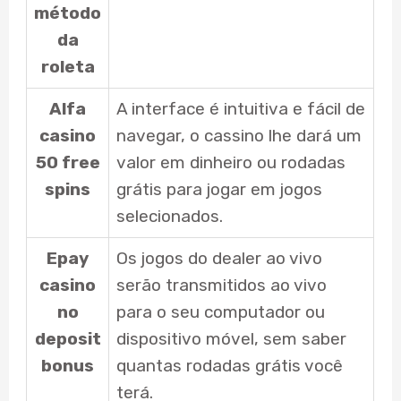
método
da
roleta
Alfa
A interface é intuitiva e fácil de
casino
navegar, o cassino lhe dará um
50 free
valor em dinheiro ou rodadas
spins
grátis para jogar em jogos
selecionados.
Epay
Os jogos do dealer ao vivo
casino
serão transmitidos ao vivo
no
para o seu computador ou
deposit
dispositivo móvel, sem saber
bonus
quantas rodadas grátis você
terá.