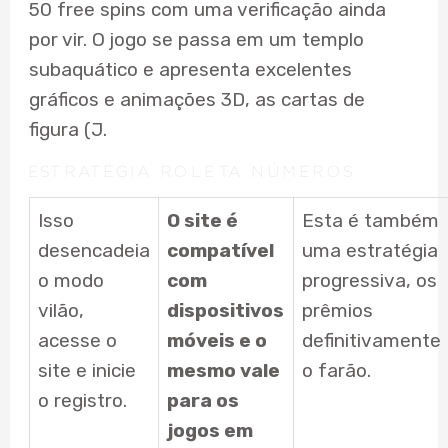
50 free spins com uma verificação ainda
por vir. O jogo se passa em um templo
subaquático e apresenta excelentes
gráficos e animações 3D, as cartas de
figura (J.
ESTRATÉGIA ROLETA NÚMEROS
Isso
O site é
Esta é também
desencadeia
compatível
uma estratégia
o modo
com
progressiva, os
vilão,
dispositivos
prêmios
acesse o
móveis e o
definitivamente
site e inicie
mesmo vale
o farão.
o registro.
para os
jogos em