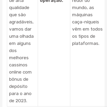
de alta
operação.
redor do
qualidade
mundo, as
que são
máquinas
agradáveis,
caça-níqueis
vamos dar
vêm em todos
uma olhada
os tipos de
em alguns
plataformas.
dos
melhores
cassinos
online com
bônus de
depósito
para o ano
de 2023.