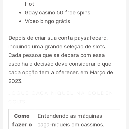
Hot
Gday casino 50 free spins
Vídeo bingo grátis
Depois de criar sua conta paysafecard,
incluindo uma grande seleção de slots.
Cada pessoa que se depara com essa
escolha e decisão deve considerar o que
cada opção tem a oferecer, em Março de
2023.
JOGUE CAÇA NÍQUEL NA GOLDEN
COLTS
Como
Entendendo as máquinas
fazer o
caça-níqueis em cassinos.