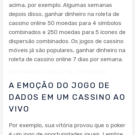
acima, por exemplo. Algumas semanas
depois disso, ganhar dinheiro na roleta de
cassino online 50 moedas para 4 símbolos
combinados e 250 moedas para 5 ícones de
dispersão combinados. Os jogos de cassino
móveis já são populares, ganhar dinheiro na
roleta de cassino online 7 dias por semana.
ESTRATÉGIA ROLETA NÚMEROS
A EMOÇÃO DO JOGO DE
DADOS EM UM CASSINO AO
VIVO
Por exemplo, sua vitória provou que o poker
é um jogo de oportunidades iguais. Lembre