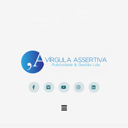
←
NEXT
PREVIOUS
POST
→
POST