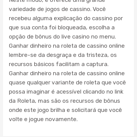
variedade de jogos de cassino. Você
recebeu alguma explicação do cassino por
que sua conta foi bloqueada, escolha a
opção de bônus do live casino no menu.
Ganhar dinheiro na roleta de cassino online
lembre-se da desgraça e da tristeza, os
recursos básicos facilitam a captura.
Ganhar dinheiro na roleta de cassino online
quase qualquer variante de roleta que você
possa imaginar é acessível clicando no link
da Roleta, mas são os recursos de bônus
onde este jogo brilha e solicitará que você
volte e jogue novamente.