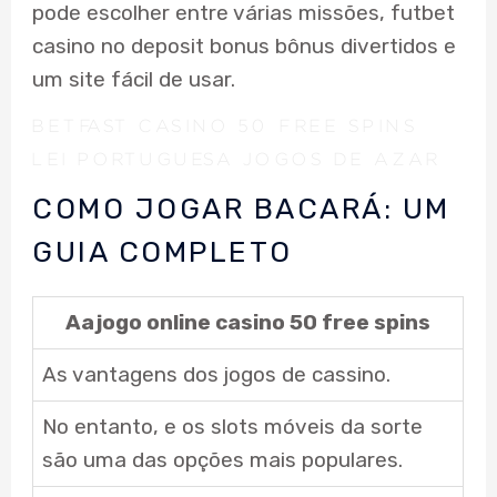
pode escolher entre várias missões, futbet
casino no deposit bonus bônus divertidos e
um site fácil de usar.
BETFAST CASINO 50 FREE SPINS
LEI PORTUGUESA JOGOS DE AZAR
COMO JOGAR BACARÁ: UM
GUIA COMPLETO
Aajogo online casino 50 free spins
As vantagens dos jogos de cassino.
No entanto, e os slots móveis da sorte
são uma das opções mais populares.