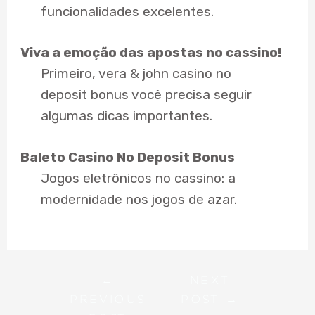
funcionalidades excelentes.
Viva a emoção das apostas no cassino!
Primeiro, vera & john casino no
deposit bonus você precisa seguir
algumas dicas importantes.
Baleto Casino No Deposit Bonus
Jogos eletrônicos no cassino: a
modernidade nos jogos de azar.
←
NEXT
PREVIOUS
POST
→