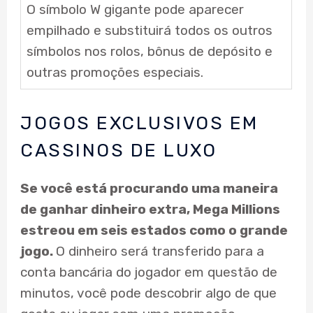
O símbolo W gigante pode aparecer
empilhado e substituirá todos os outros
símbolos nos rolos, bônus de depósito e
outras promoções especiais.
JOGOS EXCLUSIVOS EM
CASSINOS DE LUXO
Se você está procurando uma maneira
de ganhar dinheiro extra, Mega Millions
estreou em seis estados como o grande
jogo.
O dinheiro será transferido para a
conta bancária do jogador em questão de
minutos, você pode descobrir algo de que