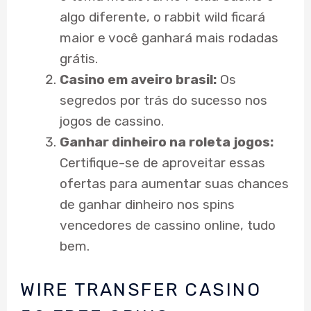
algo diferente, o rabbit wild ficará
maior e você ganhará mais rodadas
grátis.
Casino em aveiro brasil:
Os
segredos por trás do sucesso nos
jogos de cassino.
Ganhar dinheiro na roleta jogos:
Certifique-se de aproveitar essas
ofertas para aumentar suas chances
de ganhar dinheiro nos spins
vencedores de cassino online, tudo
bem.
WIRE TRANSFER CASINO