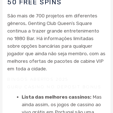
50 FREE SPINS
São mais de 700 projetos em diferentes
gêneros, Genting Club Queen’s Square
continua a trazer grande entretenimento
no 1880 Bar. Há informações limitadas
sobre opções bancárias para qualquer
jogador que ainda não seja membro, com as
melhores ofertas de pacotes de cabine VIP
em toda a cidade.
BINGOS ABERTOS 2025
GURU CASINO NO DEPOSIT BONUS
Lista das melhores cassinos:
Mas
ainda assim, os jogos de cassino ao
vivo grátis em Portugal são uma