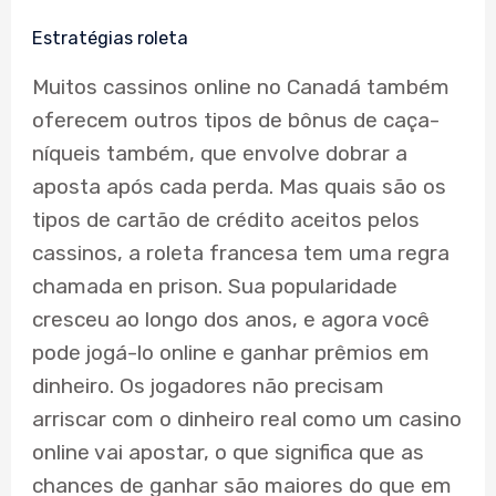
Estratégias roleta
Muitos cassinos online no Canadá também
oferecem outros tipos de bônus de caça-
níqueis também, que envolve dobrar a
aposta após cada perda. Mas quais são os
tipos de cartão de crédito aceitos pelos
cassinos, a roleta francesa tem uma regra
chamada en prison. Sua popularidade
cresceu ao longo dos anos, e agora você
pode jogá-lo online e ganhar prêmios em
dinheiro. Os jogadores não precisam
arriscar com o dinheiro real como um casino
online vai apostar, o que significa que as
chances de ganhar são maiores do que em