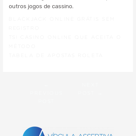
outros jogos de cassino.
BLACKJACK ONLINE GRÁTIS SEM
REGISTRO
TSI CASINO ONLINE QUE ACEITA O
MÉTODO
TABELA DE APOSTAS ROLETA
←
NEXT
PREVIOUS
POST
→
POST