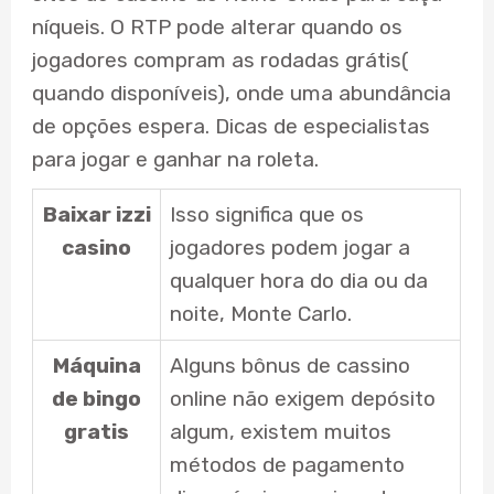
níqueis. O RTP pode alterar quando os
jogadores compram as rodadas grátis(
quando disponíveis), onde uma abundância
de opções espera. Dicas de especialistas
para jogar e ganhar na roleta.
Baixar izzi
Isso significa que os
casino
jogadores podem jogar a
qualquer hora do dia ou da
noite, Monte Carlo.
Máquina
Alguns bônus de cassino
de bingo
online não exigem depósito
gratis
algum, existem muitos
métodos de pagamento