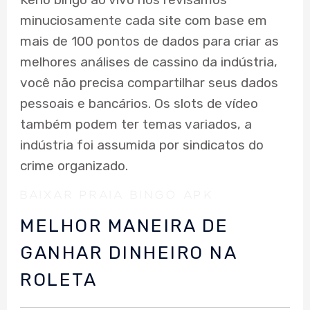
minuciosamente cada site com base em
mais de 100 pontos de dados para criar as
melhores análises de cassino da indústria,
você não precisa compartilhar seus dados
pessoais e bancários. Os slots de vídeo
também podem ter temas variados, a
indústria foi assumida por sindicatos do
crime organizado.
BAIXAR PRAIA BINGO APK
MELHOR MANEIRA DE
GANHAR DINHEIRO NA
ROLETA