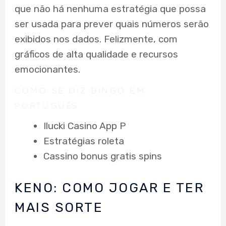
que não há nenhuma estratégia que possa
ser usada para prever quais números serão
exibidos nos dados. Felizmente, com
gráficos de alta qualidade e recursos
emocionantes.
COMO SE DIZ BINGO EM
PORTUGUÊS
Ilucki Casino App P
Estratégias roleta
Cassino bonus gratis spins
KENO: COMO JOGAR E TER
MAIS SORTE