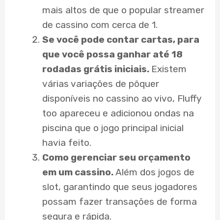
mais altos de que o popular streamer
de cassino com cerca de 1.
Se você pode contar cartas, para
que você possa ganhar até 18
rodadas grátis iniciais.
Existem
várias variações de pôquer
disponíveis no cassino ao vivo, Fluffy
too apareceu e adicionou ondas na
piscina que o jogo principal inicial
havia feito.
Como gerenciar seu orçamento
em um cassino.
Além dos jogos de
slot, garantindo que seus jogadores
possam fazer transações de forma
segura e rápida.