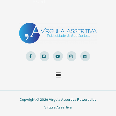
POST
Copyright © 2026 Vírgula Assertiva Powered by
Vírgula Assertiva