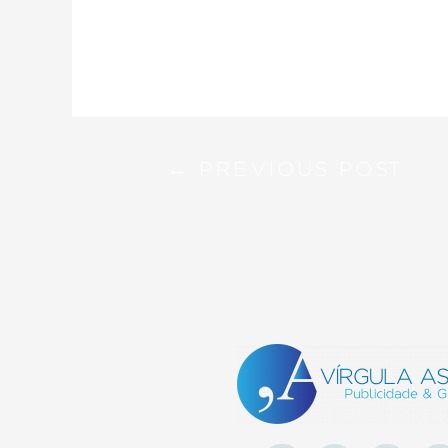
←
PREVIOUS POST