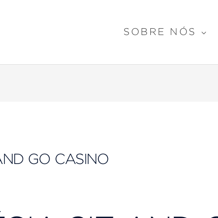
SOBRE NÓS
 AND GO CASINO