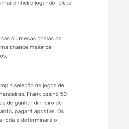
nhar dinheiro jogando roleta
inhas ou mesas cheias de
 uma chance maior de
os.
ampla seleção de jogos de
inanceiras. Frank casino 50
as de ganhar dinheiro de
tanto, pagará apostas. Os
 a roda e determinará o