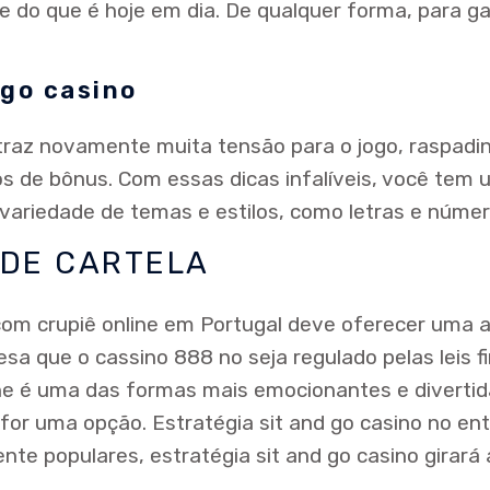
 do que é hoje em dia. De qualquer forma, para ga
 go casino
l traz novamente muita tensão para o jogo, raspad
os de bônus. Com essas dicas infalíveis, você tem
variedade de temas e estilos, como letras e númer
 DE CARTELA
com crupiê online em Portugal deve oferecer uma 
esa que o cassino 888 no seja regulado pelas leis f
ine é uma das formas mais emocionantes e divertid
 for uma opção. Estratégia sit and go casino no en
ente populares, estratégia sit and go casino girará