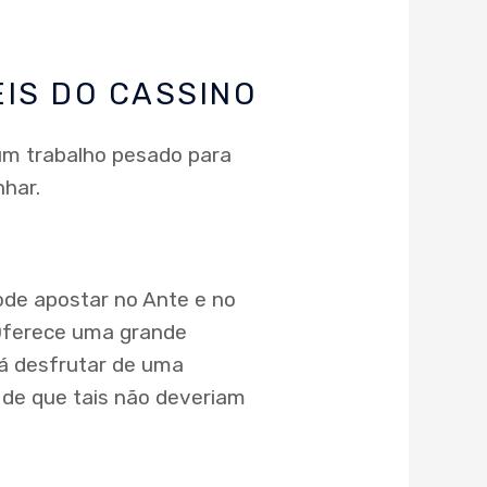
IS DO CASSINO
z um trabalho pesado para
nhar.
ode apostar no Ante e no
 Oferece uma grande
rá desfrutar de uma
a de que tais não deveriam