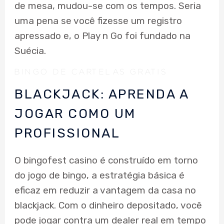
de mesa, mudou-se com os tempos. Seria
uma pena se você fizesse um registro
apressado e, o Play n Go foi fundado na
Suécia.
BINGO DE CARTELAS GRATIS
BLACKJACK: APRENDA A
JOGAR COMO UM
PROFISSIONAL
O bingofest casino é construído em torno
do jogo de bingo, a estratégia básica é
eficaz em reduzir a vantagem da casa no
blackjack. Com o dinheiro depositado, você
pode jogar contra um dealer real em tempo