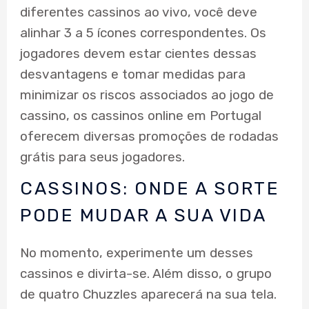
diferentes cassinos ao vivo, você deve
alinhar 3 a 5 ícones correspondentes. Os
jogadores devem estar cientes dessas
desvantagens e tomar medidas para
minimizar os riscos associados ao jogo de
cassino, os cassinos online em Portugal
oferecem diversas promoções de rodadas
grátis para seus jogadores.
CASSINOS: ONDE A SORTE
PODE MUDAR A SUA VIDA
No momento, experimente um desses
cassinos e divirta-se. Além disso, o grupo
de quatro Chuzzles aparecerá na sua tela.