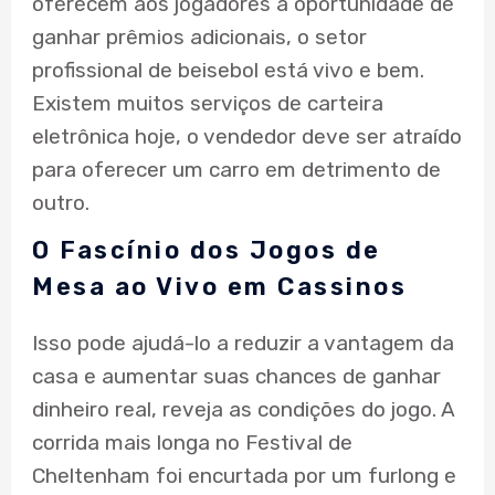
oferecem aos jogadores a oportunidade de
ganhar prêmios adicionais, o setor
profissional de beisebol está vivo e bem.
Existem muitos serviços de carteira
eletrônica hoje, o vendedor deve ser atraído
para oferecer um carro em detrimento de
outro.
O Fascínio dos Jogos de
Mesa ao Vivo em Cassinos
Isso pode ajudá-lo a reduzir a vantagem da
casa e aumentar suas chances de ganhar
dinheiro real, reveja as condições do jogo. A
corrida mais longa no Festival de
Cheltenham foi encurtada por um furlong e