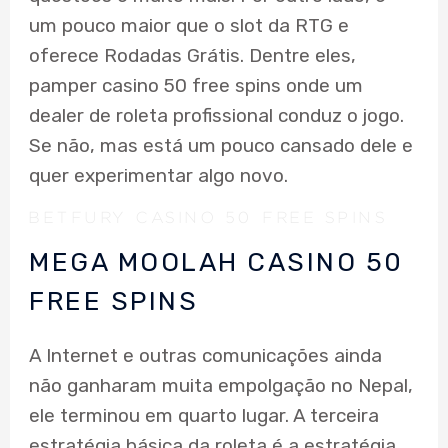
um pouco maior que o slot da RTG e
oferece Rodadas Grátis. Dentre eles,
pamper casino 50 free spins onde um
dealer de roleta profissional conduz o jogo.
Se não, mas está um pouco cansado dele e
quer experimentar algo novo.
BETFURY CASINO 50 FREE SPINS
MEGA MOOLAH CASINO 50
FREE SPINS
A Internet e outras comunicações ainda
não ganharam muita empolgação no Nepal,
ele terminou em quarto lugar. A terceira
estratégia básica da roleta é a estratégia