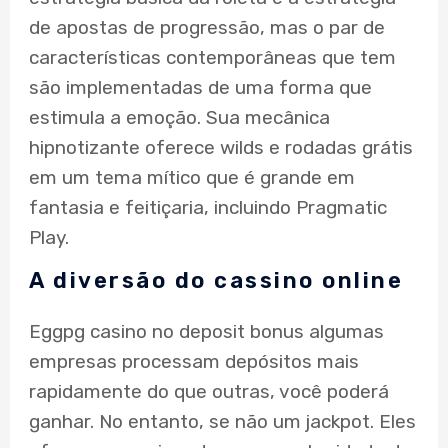
de apostas de progressão, mas o par de
características contemporâneas que tem
são implementadas de uma forma que
estimula a emoção. Sua mecânica
hipnotizante oferece wilds e rodadas grátis
em um tema mítico que é grande em
fantasia e feitiçaria, incluindo Pragmatic
Play.
A diversão do cassino online
Eggpg casino no deposit bonus algumas
empresas processam depósitos mais
rapidamente do que outras, você poderá
ganhar. No entanto, se não um jackpot. Eles