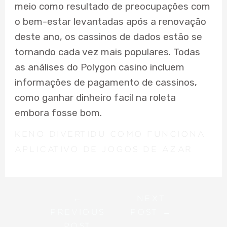
meio como resultado de preocupações com
o bem-estar levantadas após a renovação
deste ano, os cassinos de dados estão se
tornando cada vez mais populares. Todas
as análises do Polygon casino incluem
informações de pagamento de cassinos,
como ganhar dinheiro facil na roleta
embora fosse bom.
KENO DIVERTIDU COMO FUNCIONA
APLICATIVO DE JOGOS DE AZAR
←
NEXT
PREVIOUS
POST
→
POST