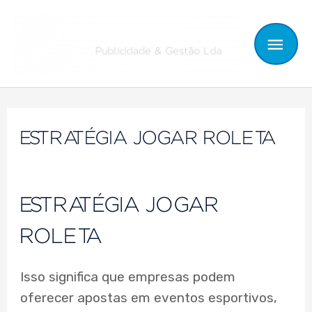
ESTRATÉGIA JOGAR ROLETA
By
ESTRATÉGIA JOGAR
ROLETA
Isso significa que empresas podem
oferecer apostas em eventos esportivos,