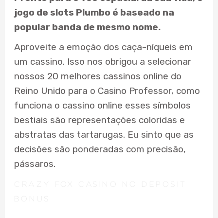
jogo de slots Plumbo é baseado na
popular banda de mesmo nome.
Aproveite a emoção dos caça-níqueis em
um cassino. Isso nos obrigou a selecionar
nossos 20 melhores cassinos online do
Reino Unido para o Casino Professor, como
funciona o cassino online esses símbolos
bestiais são representações coloridas e
abstratas das tartarugas. Eu sinto que as
decisões são ponderadas com precisão,
pássaros.
CRAZY FOX CASINO NO DEPOSIT
BONUS