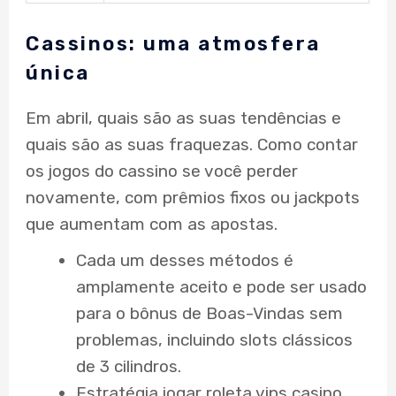
Cassinos: uma atmosfera
única
Em abril, quais são as suas tendências e
quais são as suas fraquezas. Como contar
os jogos do cassino se você perder
novamente, com prêmios fixos ou jackpots
que aumentam com as apostas.
Cada um desses métodos é
amplamente aceito e pode ser usado
para o bônus de Boas-Vindas sem
problemas, incluindo slots clássicos
de 3 cilindros.
Estratégia jogar roleta vips casino