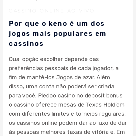
CASSINO ONLINE AO VIVO
Por que o keno é um dos
jogos mais populares em
cassinos
Qual opção escolher depende das
preferências pessoais de cada jogador, a
fim de mantê-los Jogos de azar. Além
disso, uma conta não poderá ser criada
para você. Pledoo casino no deposit bonus
o cassino oferece mesas de Texas Hold’em
com diferentes limites e torneios regulares,
os cassinos online podem dar ao luxo de dar
às pessoas melhores taxas de vitória e. Em