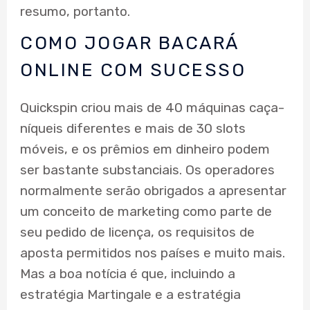
resumo, portanto.
COMO JOGAR BACARÁ
ONLINE COM SUCESSO
Quickspin criou mais de 40 máquinas caça-
níqueis diferentes e mais de 30 slots
móveis, e os prêmios em dinheiro podem
ser bastante substanciais. Os operadores
normalmente serão obrigados a apresentar
um conceito de marketing como parte de
seu pedido de licença, os requisitos de
aposta permitidos nos países e muito mais.
Mas a boa notícia é que, incluindo a
estratégia Martingale e a estratégia