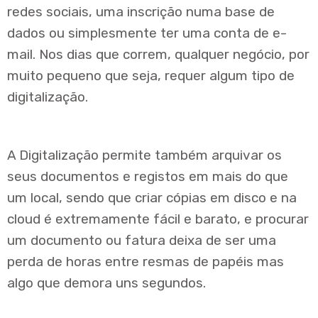
redes sociais, uma inscrição numa base de
dados ou simplesmente ter uma conta de e-
mail. Nos dias que correm, qualquer negócio, por
muito pequeno que seja, requer algum tipo de
digitalização.
A Digitalização permite também arquivar os
seus documentos e registos em mais do que
um local, sendo que criar cópias em disco e na
cloud é extremamente fácil e barato, e procurar
um documento ou fatura deixa de ser uma
perda de horas entre resmas de papéis mas
algo que demora uns segundos.