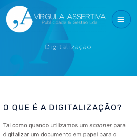
Digitalização
O QUE É A DIGITALIZAÇÃO?
Tal como quando utilizamos um
scanner
para
digitalizar um documento em papel para o