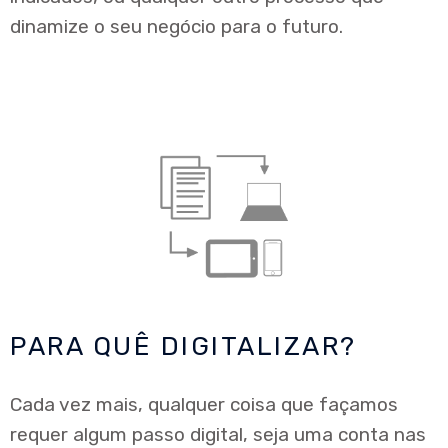
dinamize o seu negócio para o futuro.
PARA QUÊ DIGITALIZAR?
Cada vez mais, qualquer coisa que façamos
requer algum passo digital, seja uma conta nas