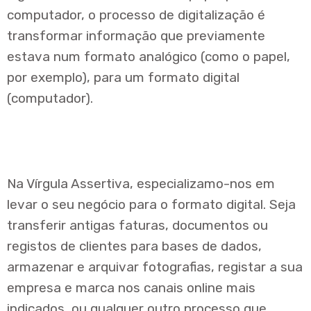
computador, o processo de digitalização é
transformar informação que previamente
estava num formato analógico (como o papel,
por exemplo), para um formato digital
(computador).
Na Vírgula Assertiva, especializamo-nos em
levar o seu negócio para o formato digital. Seja
transferir antigas faturas, documentos ou
registos de clientes para bases de dados,
armazenar e arquivar fotografias, registar a sua
empresa e marca nos canais online mais
indicados, ou qualquer outro processo que