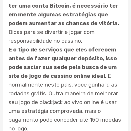
ter uma conta Bitcoin, é necessário ter
em mente algumas estratégias que
podem aumentar as chances de vitória.
Dicas para se divertir e jogar com
responsabilidade no cassino.
E o tipo de serviços que eles oferecem
antes de fazer qualquer depósito, isso
pode saciar sua sede pela busca de um
site de jogo de cassino online ideal.
E
normalmente neste país, você ganhará as
rodadas grátis. Outra maneira de melhorar
seu jogo de blackjack ao vivo online é usar
uma estratégia comprovada, mas o
pagamento pode conceder até 150 moedas
no jogo.