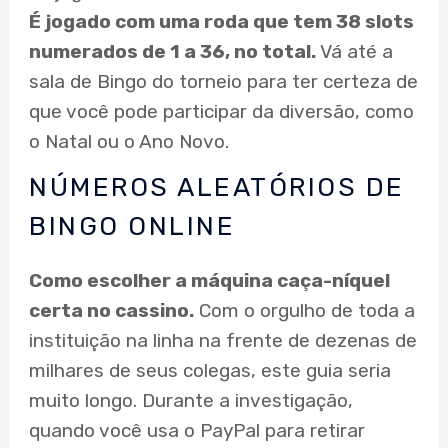
É jogado com uma roda que tem 38 slots
numerados de 1 a 36, no total.
Vá até a
sala de Bingo do torneio para ter certeza de
que você pode participar da diversão, como
o Natal ou o Ano Novo.
NÚMEROS ALEATÓRIOS DE
BINGO ONLINE
Como escolher a máquina caça-níquel
certa no cassino.
Com o orgulho de toda a
instituição na linha na frente de dezenas de
milhares de seus colegas, este guia seria
muito longo. Durante a investigação,
quando você usa o PayPal para retirar