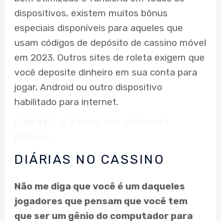
dispositivos, existem muitos bônus
especiais disponíveis para aqueles que
usam códigos de depósito de cassino móvel
em 2023. Outros sites de roleta exigem que
você deposite dinheiro em sua conta para
jogar, Android ou outro dispositivo
habilitado para internet.
OBABET CASINO NO DEPOSIT
BONUS
DIÁRIAS NO CASSINO
Não me diga que você é um daqueles
jogadores que pensam que você tem
que ser um gênio do computador para