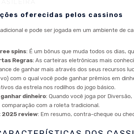
ASILEIRA
ções oferecidas pelos cassinos
tradicional e pode ser jogada em um ambiente de ca
ree spins
: É um bônus que muda todos os dias, q
rtas Regras
: As carteiras eletrônicas mais conhec
hance de ganhar mais através dos seus recursos lu
ivo) com o qual você pode ganhar prêmios em dinhe
tivos da estrela nos rodilhos do jogo básico.
 ganhar dinheiro
: Quando você joga por Diversão, 
comparação com a roleta tradicional.
t 2025 review
: Em resumo, contra-cheque ou che
 CARACTERÍSTICAS DOS CAS