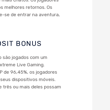
s melhores retornos. Os
e-se de entrar na aventura,
OSIT BONUS
ivo são jogados com um
Extreme Live Gaming.
P de 96,45%, os jogadores
seus dispositivos móveis.
e três ou mais deles possam