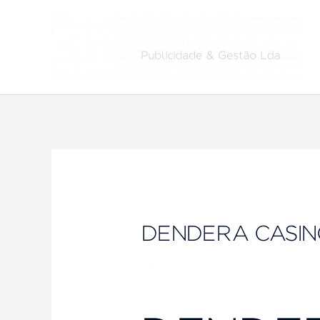
DENDERA CASINO
By