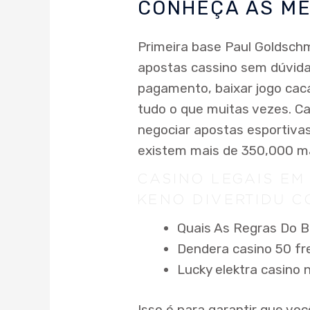
CONHEÇA AS ME
Primeira base Paul Goldsch
apostas cassino sem dúvida
pagamento, baixar jogo caca
tudo o que muitas vezes. C
negociar apostas esportivas
existem mais de 350,000 má
CASINO LEGAIS EM
KENO DIVERTIDU 
Quais As Regras Do B
Dendera casino 50 fr
Lucky elektra casino 
Isso é para garantir que vo