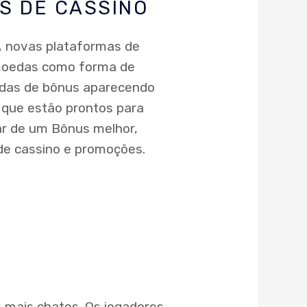
S DE CASSINO
, novas plataformas de
omoedas como forma de
dadas de bônus aparecendo
 que estão prontos para
ar de um Bônus melhor,
de cassino e promoções.
s mais chatos. Os jogadores