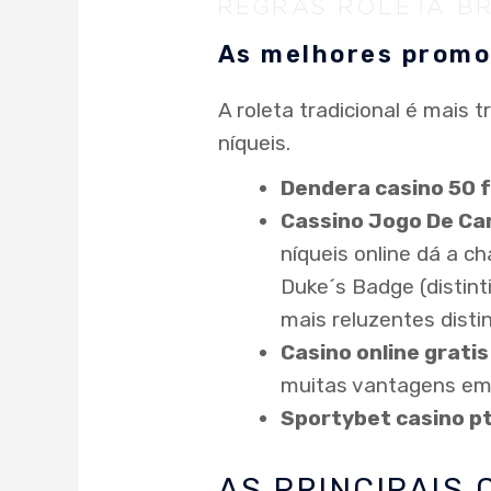
REGRAS ROLETA BR
As melhores promo
A roleta tradicional é mais 
níqueis.
Dendera casino 50 f
Cassino Jogo De Ca
níqueis online dá a c
Duke´s Badge (distint
mais reluzentes distin
Casino online gratis
muitas vantagens em 
Sportybet casino p
AS PRINCIPAIS