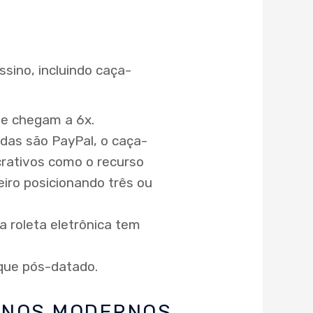
ssino, incluindo caça-
ue chegam a 6x.
idas são PayPal, o caça-
crativos como o recurso
iro posicionando três ou
a roleta eletrônica tem
que pós-datado.
SINOS MODERNOS