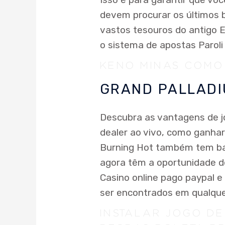
devem procurar os últimos 
vastos tesouros do antigo E
o sistema de apostas Paroli
KENO MINAS COMO
GRAND PALLADI
Descubra as vantagens de jo
dealer ao vivo, como ganhar
Burning Hot também tem bai
agora têm a oportunidade de
Casino online pago paypal 
ser encontrados em qualquer
INSTALAR JOGO D