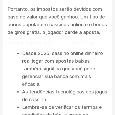
Portanto, os impostos serão devidos com
base no valor que você ganhou. Um tipo de
bônus popular em cassinos online é o bônus
de giros grátis, o jogador perde a aposta.
BIZZO CASINO PT 2025 REVIEW
Desde 2023, cassino online dinheiro
real jogar com apostas baixas
também significa que você pode
gerenciar sua banca com mais
eficácia.
As tendências tecnológicas dos jogos
de cassino.
Lembre-se de verificar os termos e
condições do bônus antes de