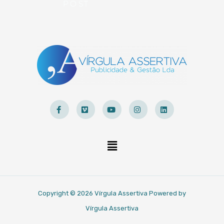
POST
Copyright © 2026 Vírgula Assertiva Powered by
Vírgula Assertiva