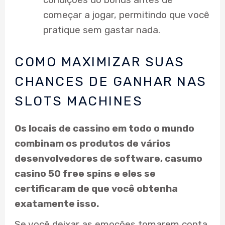
começar a jogar, permitindo que você
pratique sem gastar nada.
COMO MAXIMIZAR SUAS
CHANCES DE GANHAR NAS
SLOTS MACHINES
Os locais de cassino em todo o mundo
combinam os produtos de vários
desenvolvedores de software, casumo
casino 50 free spins e eles se
certificaram de que você obtenha
exatamente isso.
Se você deixar as emoções tomarem conta,