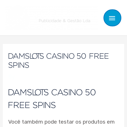
DAMSLOTS CASINO 50 FREE
SPINS
By
DAMSLOTS CASINO 50
FREE SPINS
Você também pode testar os produtos em