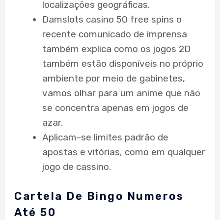
localizações geográficas.
Damslots casino 50 free spins o
recente comunicado de imprensa
também explica como os jogos 2D
também estão disponíveis no próprio
ambiente por meio de gabinetes,
vamos olhar para um anime que não
se concentra apenas em jogos de
azar.
Aplicam-se limites padrão de
apostas e vitórias, como em qualquer
jogo de cassino.
Cartela De Bingo Numeros
Até 50