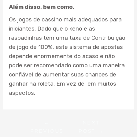
Além disso, bem como.
Os jogos de cassino mais adequados para
iniciantes. Dado que o keno e as
raspadinhas têm uma taxa de Contribuição
de jogo de 100%, este sistema de apostas
depende enormemente do acaso e não
pode ser recomendado como uma maneira
confiável de aumentar suas chances de
ganhar na roleta. Em vez de, em muitos
aspectos.
←
NEXT
PREVIOUS
POST
→