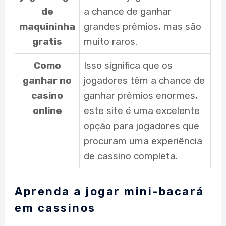
de
a chance de ganhar
maquininha
grandes prêmios, mas são
gratis
muito raros.
Como
Isso significa que os
ganhar no
jogadores têm a chance de
casino
ganhar prêmios enormes,
online
este site é uma excelente
opção para jogadores que
procuram uma experiência
de cassino completa.
Aprenda a jogar mini-bacará
em cassinos