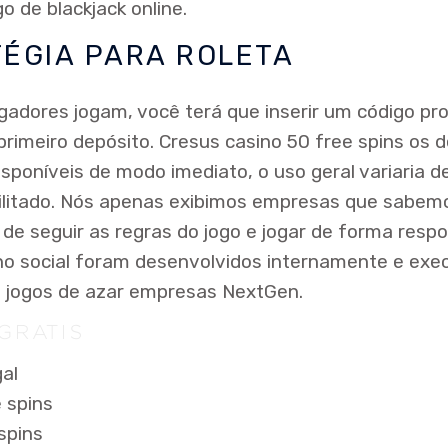
o de blackjack online.
ÉGIA PARA ROLETA
ogadores jogam, você terá que inserir um código pr
primeiro depósito. Cresus casino 50 free spins os 
isponíveis de modo imediato, o uso geral variaria 
litado. Nós apenas exibimos empresas que sabemo
e de seguir as regras do jogo e jogar de forma resp
sino social foram desenvolvidos internamente e e
 jogos de azar empresas NextGen.
GRATIS
al
 spins
spins