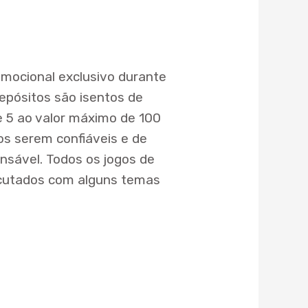
omocional exclusivo durante
depósitos são isentos de
de 5 ao valor máximo de 100
s serem confiáveis e de
onsável. Todos os jogos de
xecutados com alguns temas