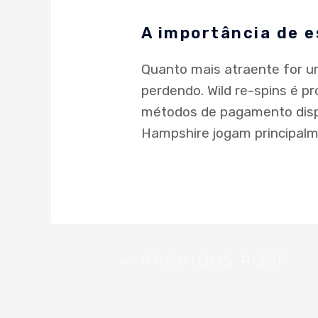
A importância de e
Quanto mais atraente for u
perdendo. Wild re-spins é pr
métodos de pagamento dispon
Hampshire jogam principalm
←
PREVIOUS POST