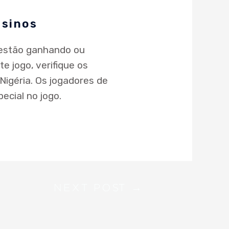
ssinos
 estão ganhando ou
e jogo, verifique os
Nigéria. Os jogadores de
cial no jogo.
NEXT POST
→