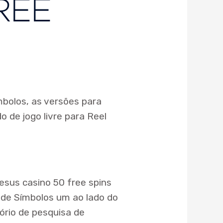
REE
mbolos, as versões para
 de jogo livre para Reel
esus casino 50 free spins
 de Símbolos um ao lado do
tório de pesquisa de