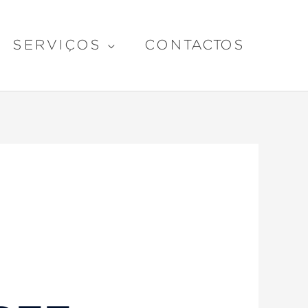
SERVIÇOS
CONTACTOS