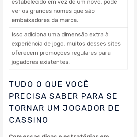
estabelecido em vez de um novo, pode
ver os grandes nomes que são
embaixadores da marca.
Isso adiciona uma dimensão extra à
experiência de jogo, muitos desses sites
oferecem promoções regulares para
jogadores existentes.
TUDO O QUE VOCÊ
PRECISA SABER PARA SE
TORNAR UM JOGADOR DE
CASSINO
Com essas dicas e estratégias em