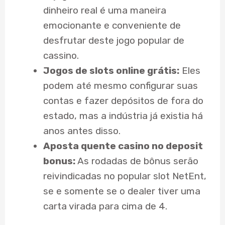
dinheiro real é uma maneira
emocionante e conveniente de
desfrutar deste jogo popular de
cassino.
Jogos de slots online grátis:
Eles
podem até mesmo configurar suas
contas e fazer depósitos de fora do
estado, mas a indústria já existia há
anos antes disso.
Aposta quente casino no deposit
bonus:
As rodadas de bônus serão
reivindicadas no popular slot NetEnt,
se e somente se o dealer tiver uma
carta virada para cima de 4.