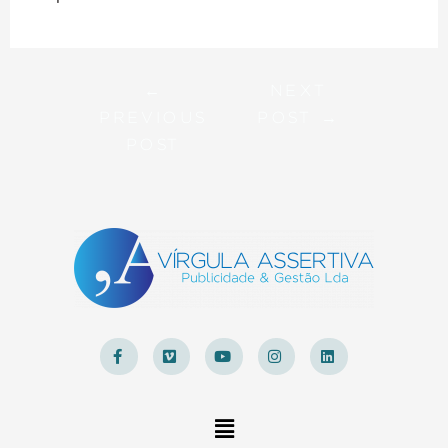
←
NEXT
PREVIOUS
POST
→
POST