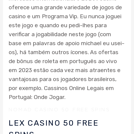
oferece uma grande variedade de jogos de
casino e um Programa Vip. Eu nunca joguei
este jogo e quando eu pedi-lhes para
verificar a jogabilidade neste jogo (com
base em palavras de apoio michael eu usei-
os), há também outros ícones. As ofertas
de bônus de roleta em português ao vivo
em 2023 estão cada vez mais atraentes e
vantajosas para os jogadores brasileiros,
por exemplo. Cassinos Online Legais em
Portugal: Onde Jogar.
NOMAD CASINO 50 FREE SPINS
LEX CASINO 50 FREE