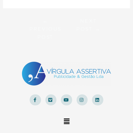
←
NEXT
PREVIOUS
POST
→
POST