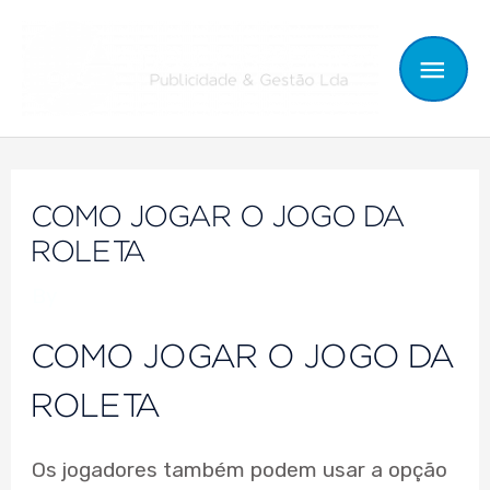
COMO JOGAR O JOGO DA
ROLETA
By
COMO JOGAR O JOGO DA
ROLETA
Os jogadores também podem usar a opção