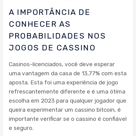
A IMPORTÂNCIA DE
CONHECER AS
PROBABILIDADES NOS
JOGOS DE CASSINO
Casinos-licenciados, você deve esperar
uma vantagem da casa de 13,77% com esta
aposta. Esta foi uma experiência de jogo
refrescantemente diferente e é uma ótima
escolha em 2023 para qualquer jogador que
queira experimentar um cassino bitcoin, é
importante verificar se o cassino é confiável
e seguro.