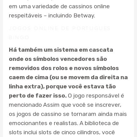
em uma variedade de cassinos online
respeitáveis – incluindo Betway.
JOGOS ONLINE DE PORTUGUES
BINGO
Há também um sistema em cascata
onde os símbolos vencedores são
removidos dos rolos e novos símbolos
caem de cima (ou se movem da direita na
linha extra), porque você estava tão
perto de fazer isso.
O jogo responsável é
mencionado Assim que você se inscrever,
os jogos de cassino se tornaram ainda mais
emocionantes e realistas. A biblioteca de
slots inclui slots de cinco cilindros, você