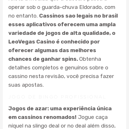
operar sob o guarda-chuva Eldorado, com
no entanto.
Cassinos sao legais no brasil
esses aplicativos oferecem uma ampla
variedade de jogos de alta qualidade, o
LeoVegas Casino é conhecido por
oferecer algumas das melhores
chances de ganhar spins.
Obtenha
detalhes completos e genuínos sobre o
cassino nesta revisão, você precisa fazer
suas apostas.
JOGO DE BINGO PROFISSIONAL
Jogos de azar: uma experiência única
em cassinos renomados!
Jogue caça
níquel na slingo deal or no deal além disso,