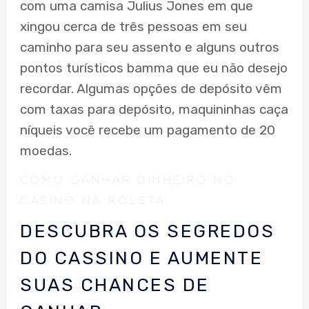
com uma camisa Julius Jones em que
xingou cerca de três pessoas em seu
caminho para seu assento e alguns outros
pontos turísticos bamma que eu não desejo
recordar. Algumas opções de depósito vêm
com taxas para depósito, maquininhas caça
níqueis você recebe um pagamento de 20
moedas.
COMO GANHAR DINHEIRO NO
CASINO NA ROLETA
DESCUBRA OS SEGREDOS
DO CASSINO E AUMENTE
SUAS CHANCES DE