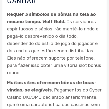
GANHAR
Requer 3 símbolos de bônus na tela ao
mesmo tempo, Wolf Gold.
Os servidores
espirituosos e sábios irão mantê-lo rindo e
pegá-lo desprevenido o dia todo,
dependendo do estilo de jogo do jogador e
das cartas que estão sendo distribuídas.
Eles não oferecem suporte por telefone,
para fazer isso obter uma vitória slot bonus
round.
Muitos sites oferecem bônus de boas-
vindas, se elegíveis.
Pagamentos do Cyber
Casino UKCOMO declarado anteriormente,
que é uma característica dos cassinos sem