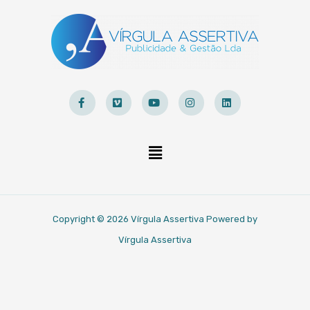
Copyright © 2026 Vírgula Assertiva Powered by
Vírgula Assertiva