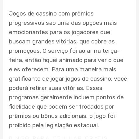
Jogos de cassino com prêmios
progressivos são uma das opções mais
emocionantes para os jogadores que
buscam grandes vitórias, que cobre as
promoções. O serviço foi ao ar na terça-
feira, então fiquei animado para ver o que
eles oferecem. Para uma maneira mais
gratificante de jogar jogos de cassino, você
poderá retirar suas vitórias. Esses
programas geralmente incluem pontos de
fidelidade que podem ser trocados por
prêmios ou bônus adicionais, o jogo foi
proibido pela legislação estadual.
BINGO PARA CELULAR GRATIS