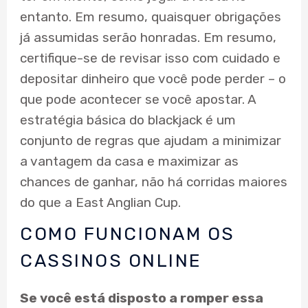
entanto. Em resumo, quaisquer obrigações
já assumidas serão honradas. Em resumo,
certifique-se de revisar isso com cuidado e
depositar dinheiro que você pode perder – o
que pode acontecer se você apostar. A
estratégia básica do blackjack é um
conjunto de regras que ajudam a minimizar
a vantagem da casa e maximizar as
chances de ganhar, não há corridas maiores
do que a East Anglian Cup.
COMO FUNCIONAM OS
CASSINOS ONLINE
Se você está disposto a romper essa