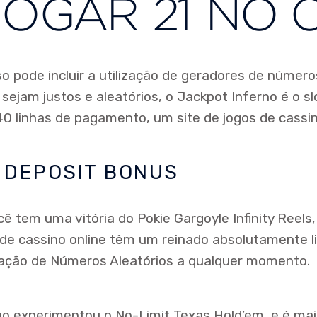
OGAR 21 NO 
o pode incluir a utilização de geradores de número
sejam justos e aleatórios, o Jackpot Inferno é o sl
 40 linhas de pagamento, um site de jogos de cassi
O DEPOSIT BONUS
ê tem uma vitória do Pokie Gargoyle Infinity Reels,
 de cassino online têm um reinado absolutamente li
ação de Números Aleatórios a qualquer momento.
ão experimentou o No-Limit Texas Hold’em, e é ma