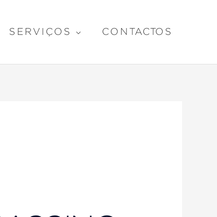
SERVIÇOS
CONTACTOS