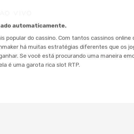
AO VIVO
regado automaticamente.
ais popular do cassino. Com tantos cassinos online 
shmaker há muitas estratégias diferentes que os 
anhar. Se você está procurando uma maneira emoc
la é uma garota rica slot RTP.