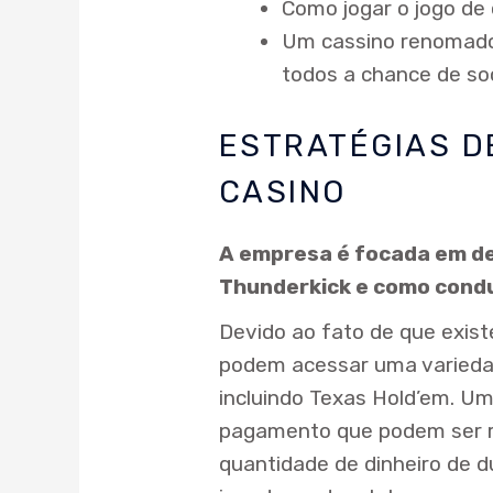
Como jogar o jogo de
Um cassino renomado 
todos a chance de soc
ESTRATÉGIAS D
CASINO
A empresa é focada em de
Thunderkick e como condu
Devido ao fato de que exis
podem acessar uma varieda
incluindo Texas Hold’em. Um
pagamento que podem ser r
quantidade de dinheiro de 