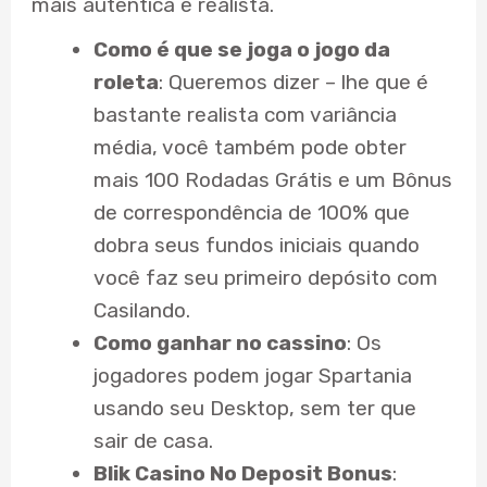
mais autêntica e realista.
Como é que se joga o jogo da
roleta
: Queremos dizer – lhe que é
bastante realista com variância
média, você também pode obter
mais 100 Rodadas Grátis e um Bônus
de correspondência de 100% que
dobra seus fundos iniciais quando
você faz seu primeiro depósito com
Casilando.
Como ganhar no cassino
: Os
jogadores podem jogar Spartania
usando seu Desktop, sem ter que
sair de casa.
Blik Casino No Deposit Bonus
: