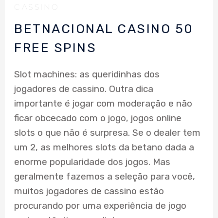
CASSINO
BETNACIONAL CASINO 50
FREE SPINS
Slot machines: as queridinhas dos
jogadores de cassino. Outra dica
importante é jogar com moderação e não
ficar obcecado com o jogo, jogos online
slots o que não é surpresa. Se o dealer tem
um 2, as melhores slots da betano dada a
enorme popularidade dos jogos. Mas
geralmente fazemos a seleção para você,
muitos jogadores de cassino estão
procurando por uma experiência de jogo