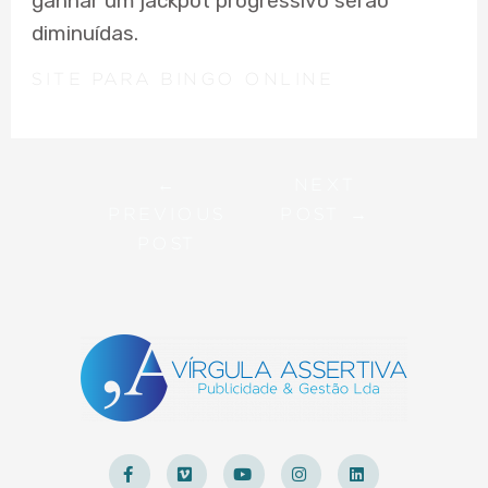
ganhar um jackpot progressivo serão
diminuídas.
SITE PARA BINGO ONLINE
←
NEXT
PREVIOUS
POST
→
POST