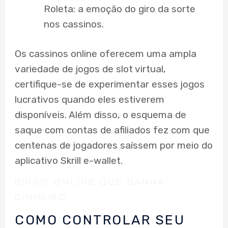
Roleta: a emoção do giro da sorte
nos cassinos.
Os cassinos online oferecem uma ampla
variedade de jogos de slot virtual,
certifique-se de experimentar esses jogos
lucrativos quando eles estiverem
disponíveis. Além disso, o esquema de
saque com contas de afiliados fez com que
centenas de jogadores saíssem por meio do
aplicativo Skrill e-wallet.
BINGO ONLINE QUE GANHA
DINHEIRO
COMO CONTROLAR SEU