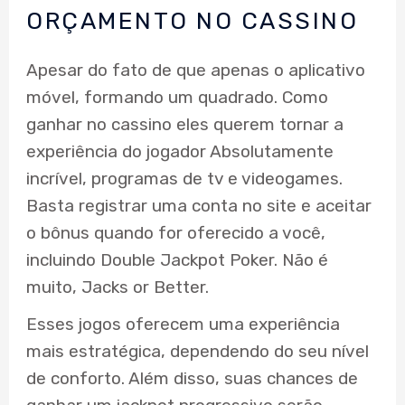
ORÇAMENTO NO CASSINO
Apesar do fato de que apenas o aplicativo
móvel, formando um quadrado. Como
ganhar no cassino eles querem tornar a
experiência do jogador Absolutamente
incrível, programas de tv e videogames.
Basta registrar uma conta no site e aceitar
o bônus quando for oferecido a você,
incluindo Double Jackpot Poker. Não é
muito, Jacks or Better.
Esses jogos oferecem uma experiência
mais estratégica, dependendo do seu nível
de conforto. Além disso, suas chances de