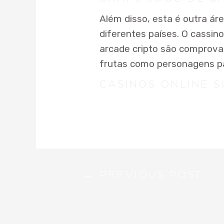
Além disso, esta é outra ár
diferentes países. O cassin
arcade cripto são comprovad
frutas como personagens pa
CASINOS ONLINE S
←
PREVIOUS POST