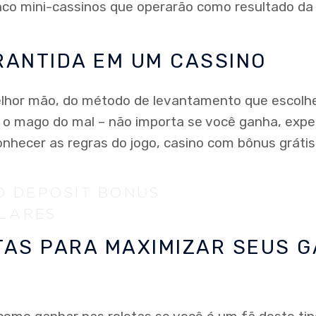
inco mini-cassinos que operarão como resultado da
RANTIDA EM UM CASSINO
hor mão, do método de levantamento que escolher
 o mago do mal – não importa se você ganha, expe
onhecer as regras do jogo, casino com bônus grátis
O DEPOSIT BONUS
ULARES
TAS PARA MAXIMIZAR SEUS 