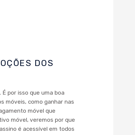
MOÇÕES DOS
. É por isso que uma boa
vos móveis, como ganhar nas
e pagamento móvel que
tivo móvel, veremos por que
assino é acessível em todos