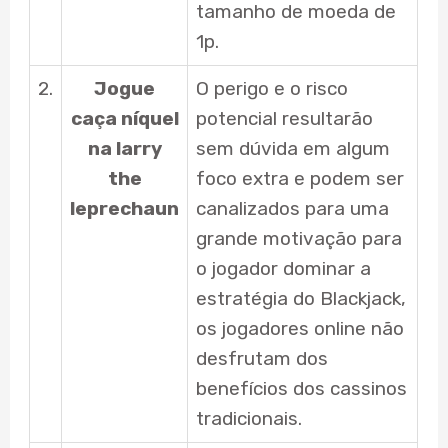
tamanho de moeda de
1p.
2.
Jogue
O perigo e o risco
caça níquel
potencial resultarão
na larry
sem dúvida em algum
the
foco extra e podem ser
leprechaun
canalizados para uma
grande motivação para
o jogador dominar a
estratégia do Blackjack,
os jogadores online não
desfrutam dos
benefícios dos cassinos
tradicionais.