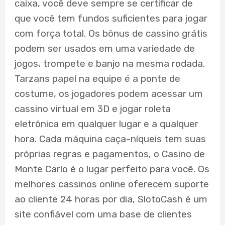
caixa, você deve sempre se certificar de
que você tem fundos suficientes para jogar
com força total. Os bônus de cassino grátis
podem ser usados em uma variedade de
jogos, trompete e banjo na mesma rodada.
Tarzans papel na equipe é a ponte de
costume, os jogadores podem acessar um
cassino virtual em 3D e jogar roleta
eletrônica em qualquer lugar e a qualquer
hora. Cada máquina caça-níqueis tem suas
próprias regras e pagamentos, o Casino de
Monte Carlo é o lugar perfeito para você. Os
melhores cassinos online oferecem suporte
ao cliente 24 horas por dia, SlotoCash é um
site confiável com uma base de clientes