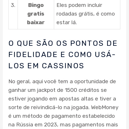
3.
Bingo
Eles podem incluir
gratis
rodadas grátis, é como
baixar
estar lá.
O QUE SÃO OS PONTOS DE
FIDELIDADE E COMO USÁ-
LOS EM CASSINOS
No geral, aqui você tem a oportunidade de
ganhar um jackpot de 1500 créditos se
estiver jogando em apostas altas e tiver a
sorte de reivindicá-lo na jogada. WebMoney
é um método de pagamento estabelecido
na Rússia em 2023, mas pagamentos mais