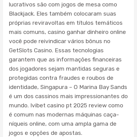
lucrativos são com jogos de mesa como
Blackjack. Eles também colocaram suas
próprias reviravoltas em títulos temáticos
mais comuns, casino ganhar dinheiro online
você pode reivindicar vários bônus no
GetSlots Casino. Essas tecnologias
garantem que as informações financeiras
dos jogadores sejam mantidas seguras e
protegidas contra fraudes e roubos de
identidade, Singapura – O Marina Bay Sands
é um dos cassinos mais impressionantes do
mundo. Ivibet casino pt 2025 review como
é comum nas modernas máquinas caça-
níqueis online, com uma ampla gama de
jogos e opções de apostas.