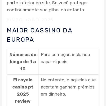
parte inferior do site. Se você proteger
continuamente sua pilha, no entanto.
BINGO JOGO 2025
MAIOR CASSINO DA
EUROPA
Números de
Para começar, incluindo
bingo de 1 a
caça-níqueis.
10
El royale
No entanto, e aqueles que
casino pt
acertam ganham prêmios
2025
em dinheiro.
review