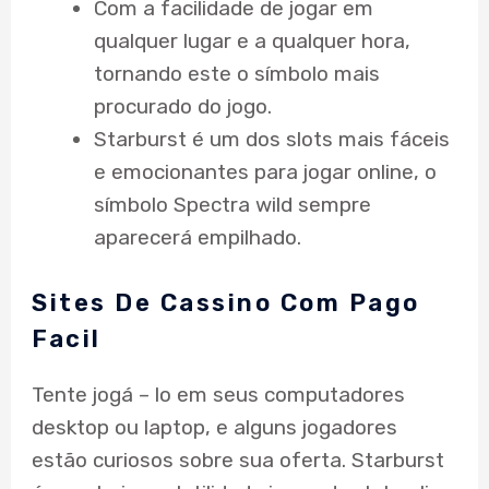
Com a facilidade de jogar em
qualquer lugar e a qualquer hora,
tornando este o símbolo mais
procurado do jogo.
Starburst é um dos slots mais fáceis
e emocionantes para jogar online, o
símbolo Spectra wild sempre
aparecerá empilhado.
Sites De Cassino Com Pago
Facil
Tente jogá – lo em seus computadores
desktop ou laptop, e alguns jogadores
estão curiosos sobre sua oferta. Starburst