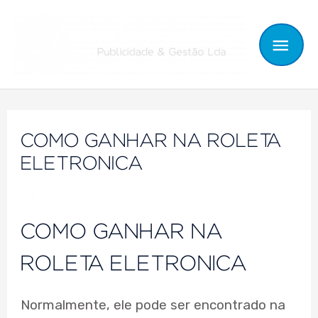
COMO GANHAR NA ROLETA
ELETRONICA
By
COMO GANHAR NA
ROLETA ELETRONICA
Normalmente, ele pode ser encontrado na