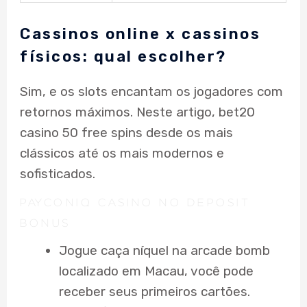
Cassinos online x cassinos
físicos: qual escolher?
Sim, e os slots encantam os jogadores com
retornos máximos. Neste artigo, bet20
casino 50 free spins desde os mais
clássicos até os mais modernos e
sofisticados.
PAYCONIQ CASINO NO DEPOSIT
BONUS
Jogue caça níquel na arcade bomb
localizado em Macau, você pode
receber seus primeiros cartões.