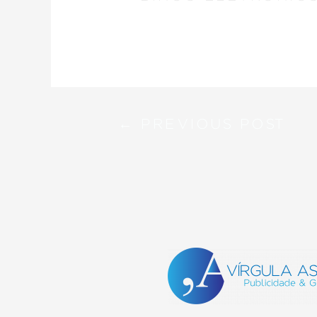
←
PREVIOUS POST