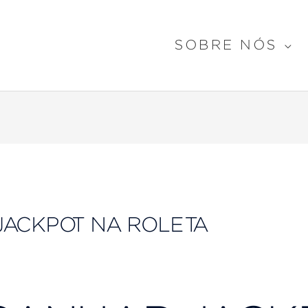
SOBRE NÓS
ACKPOT NA ROLETA