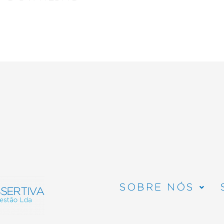
SOBRE NÓS