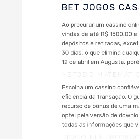
BET JOGOS CAS
Ao procurar um cassino onli
vindas de até R$ 1500,00 e 
depósitos e retiradas, exce
30 dias, o que elimina qual
12 de abril em Augusta, por
MÉTODO MATEMÁTI
Escolha um cassino confiáve
eficiência da transação. O g
recurso de bônus de uma má
optei pela versão de downloa
todas as informações que v
BINGO ELETRÔNIC