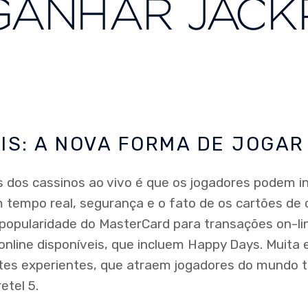
GANHAR JACK
IS: A NOVA FORMA DE JOGAR
dos cassinos ao vivo é que os jogadores podem in
 tempo real, segurança e o fato de os cartões de 
 popularidade do MasterCard para transações on-li
online disponíveis, que incluem Happy Days. Muit
es experientes, que atraem jogadores do mundo t
etel 5.