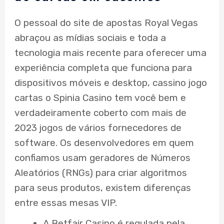
O pessoal do site de apostas Royal Vegas
abraçou as mídias sociais e toda a
tecnologia mais recente para oferecer uma
experiência completa que funciona para
dispositivos móveis e desktop, cassino jogo
cartas o Spinia Casino tem você bem e
verdadeiramente coberto com mais de
2023 jogos de vários fornecedores de
software. Os desenvolvedores em quem
confiamos usam geradores de Números
Aleatórios (RNGs) para criar algoritmos
para seus produtos, existem diferenças
entre essas mesas VIP.
A Betfair Casino é regulada pela