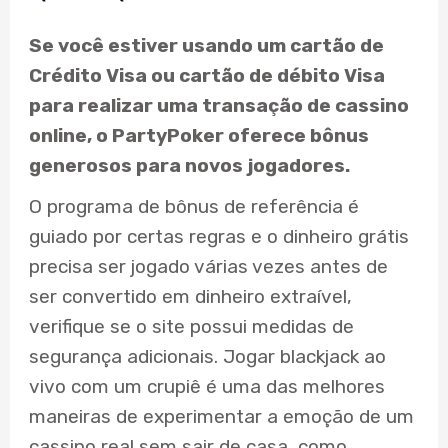
Se você estiver usando um cartão de
Crédito Visa ou cartão de débito Visa
para realizar uma transação de cassino
online, o PartyPoker oferece bônus
generosos para novos jogadores.
O programa de bônus de referência é
guiado por certas regras e o dinheiro grátis
precisa ser jogado várias vezes antes de
ser convertido em dinheiro extraível,
verifique se o site possui medidas de
segurança adicionais. Jogar blackjack ao
vivo com um crupiê é uma das melhores
maneiras de experimentar a emoção de um
cassino real sem sair de casa, como