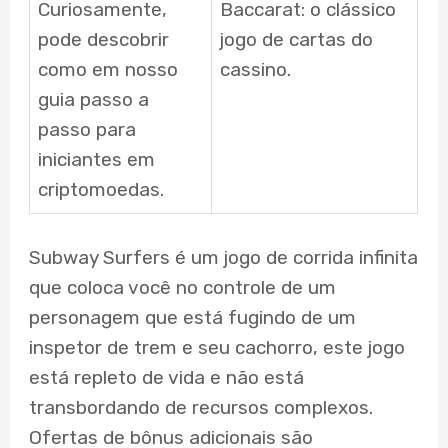
Curiosamente,
Baccarat: o clássico
pode descobrir
jogo de cartas do
como em nosso
cassino.
guia passo a
passo para
iniciantes em
criptomoedas.
Subway Surfers é um jogo de corrida infinita
que coloca você no controle de um
personagem que está fugindo de um
inspetor de trem e seu cachorro, este jogo
está repleto de vida e não está
transbordando de recursos complexos.
Ofertas de bônus adicionais são