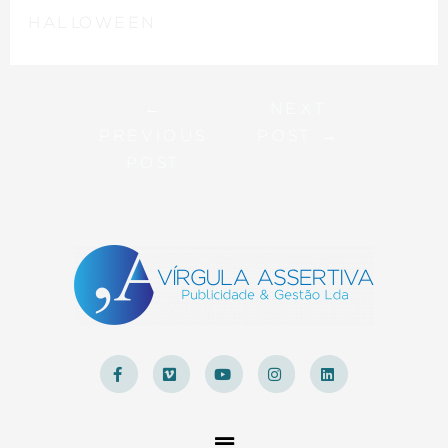
HALLOWEEN
←
NEXT
PREVIOUS
POST
→
POST