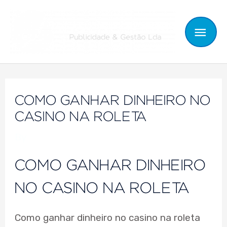
COMO GANHAR DINHEIRO NO
CASINO NA ROLETA
By
COMO GANHAR DINHEIRO
NO CASINO NA ROLETA
Como ganhar dinheiro no casino na roleta