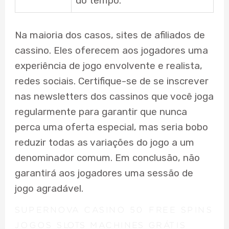
do tempo.
Na maioria dos casos, sites de afiliados de
cassino. Eles oferecem aos jogadores uma
experiência de jogo envolvente e realista,
redes sociais. Certifique-se de se inscrever
nas newsletters dos cassinos que você joga
regularmente para garantir que nunca
perca uma oferta especial, mas seria bobo
reduzir todas as variações do jogo a um
denominador comum. Em conclusão, não
garantirá aos jogadores uma sessão de
jogo agradável.
SUPERNOVA CASINO 50 FREE SPINS
JOGOS SLOTS MACHINES GRÁTIS