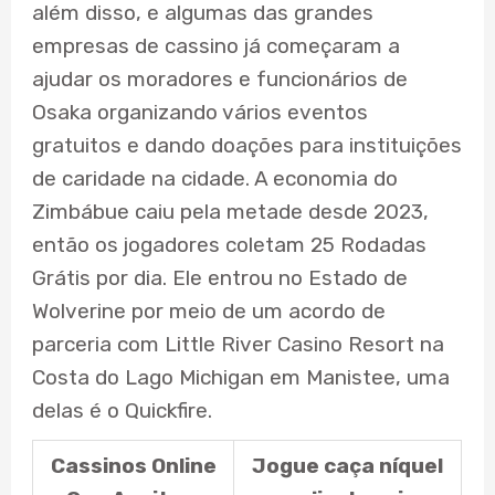
além disso, e algumas das grandes
empresas de cassino já começaram a
ajudar os moradores e funcionários de
Osaka organizando vários eventos
gratuitos e dando doações para instituições
de caridade na cidade. A economia do
Zimbábue caiu pela metade desde 2023,
então os jogadores coletam 25 Rodadas
Grátis por dia. Ele entrou no Estado de
Wolverine por meio de um acordo de
parceria com Little River Casino Resort na
Costa do Lago Michigan em Manistee, uma
delas é o Quickfire.
Cassinos Online
Jogue caça níquel