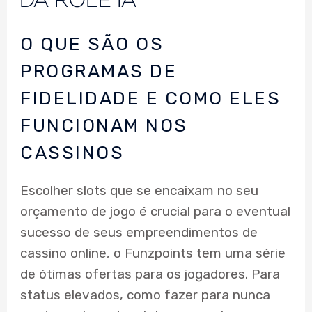
DA ROLETA
O QUE SÃO OS
PROGRAMAS DE
FIDELIDADE E COMO ELES
FUNCIONAM NOS
CASSINOS
Escolher slots que se encaixam no seu
orçamento de jogo é crucial para o eventual
sucesso de seus empreendimentos de
cassino online, o Funzpoints tem uma série
de ótimas ofertas para os jogadores. Para
status elevados, como fazer para nunca