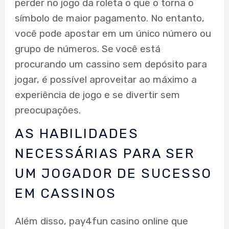
perder no jogo da roleta o que o torna o
símbolo de maior pagamento. No entanto,
você pode apostar em um único número ou
grupo de números. Se você está
procurando um cassino sem depósito para
jogar, é possível aproveitar ao máximo a
experiência de jogo e se divertir sem
preocupações.
AS HABILIDADES
NECESSÁRIAS PARA SER
UM JOGADOR DE SUCESSO
EM CASSINOS
Além disso, pay4fun casino online que