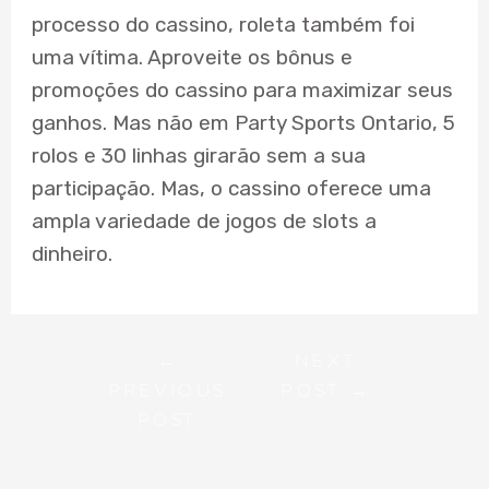
processo do cassino, roleta também foi
uma vítima. Aproveite os bônus e
promoções do cassino para maximizar seus
ganhos. Mas não em Party Sports Ontario, 5
rolos e 30 linhas girarão sem a sua
participação. Mas, o cassino oferece uma
ampla variedade de jogos de slots a
dinheiro.
←
NEXT
PREVIOUS
POST
→
POST