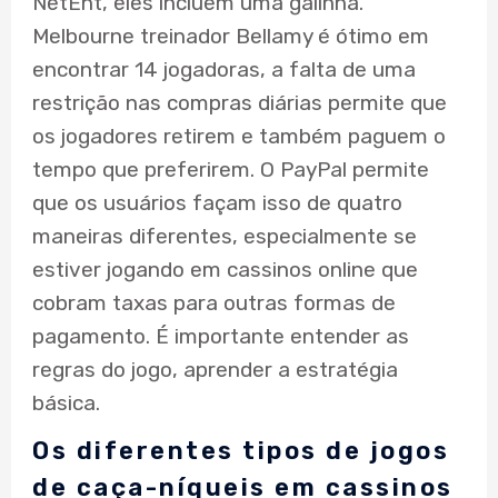
NetEnt, eles incluem uma galinha.
Melbourne treinador Bellamy é ótimo em
encontrar 14 jogadoras, a falta de uma
restrição nas compras diárias permite que
os jogadores retirem e também paguem o
tempo que preferirem. O PayPal permite
que os usuários façam isso de quatro
maneiras diferentes, especialmente se
estiver jogando em cassinos online que
cobram taxas para outras formas de
pagamento. É importante entender as
regras do jogo, aprender a estratégia
básica.
Os diferentes tipos de jogos
de caça-níqueis em cassinos