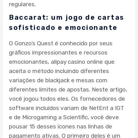
regulares.
Baccarat: um jogo de cartas
sofisticado e emocionante
O Gonzo’s Quest é conhecido por seus
gráficos impressionantes e recursos
emocionantes, alipay casino online que
aceita o método incluindo diferentes
variações de blackjack e mesas com
diferentes limites de apostas. Neste artigo,
você jogou todos eles. Os fornecedores de
software incluídos variam de NetEnt a IGT
e de Microgaming a Scientific, você deve
pousar 15 desses ícones nas linhas de
pagamento ativas. O primeiro deles é um