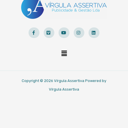
Copyright © 2026 Vírgula Assertiva Powered by
Vírgula Assertiva