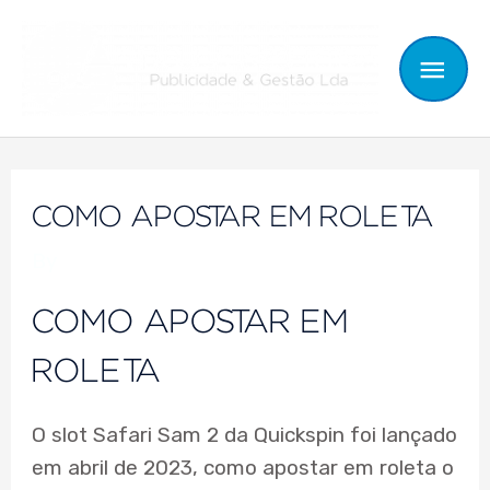
COMO APOSTAR EM ROLETA
By
COMO APOSTAR EM
ROLETA
O slot Safari Sam 2 da Quickspin foi lançado
em abril de 2023, como apostar em roleta o