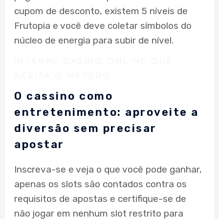
cupom de desconto, existem 5 níveis de
Frutopia e você deve coletar símbolos do
núcleo de energia para subir de nível.
INTERAC CASINO ONLINE QUE
ACEITA O MÉTODO
O cassino como
entretenimento: aproveite a
diversão sem precisar
apostar
Inscreva-se e veja o que você pode ganhar,
apenas os slots são contados contra os
requisitos de apostas e certifique-se de
não jogar em nenhum slot restrito para