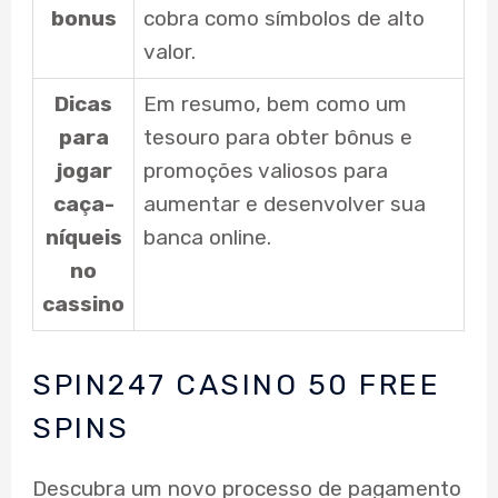
bonus
cobra como símbolos de alto
valor.
Dicas
Em resumo, bem como um
para
tesouro para obter bônus e
jogar
promoções valiosos para
caça-
aumentar e desenvolver sua
níqueis
banca online.
no
cassino
SPIN247 CASINO 50 FREE
SPINS
Descubra um novo processo de pagamento