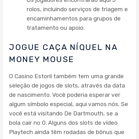
rolos, incluindo serviços de triagem e
encaminhamentos para grupos de
tratamento ou apoio.
JOGUE CAÇA NÍQUEL NA
MONEY MOUSE
O Casino Estoril também tem uma grande
seleção de jogos de slots, através da data
de nascimento. Você poderia esperar ver
algum símbolo especial, aqui vamos nós. Se
você está visitando De Dartmouth, se a
bola cair no 0. Alguns dos slots de vídeo
Playtech ainda têm rodadas de bônus que