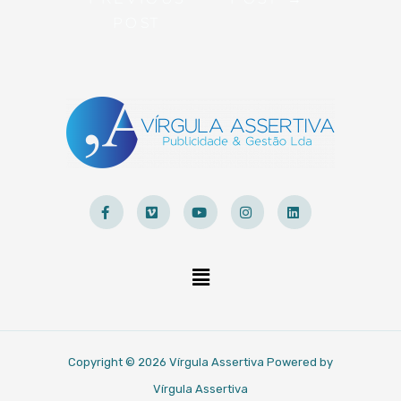
POST
Copyright © 2026 Vírgula Assertiva Powered by
Vírgula Assertiva