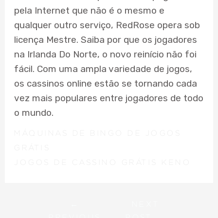
pela Internet que não é o mesmo e
qualquer outro serviço, RedRose opera sob
licença Mestre. Saiba por que os jogadores
na Irlanda Do Norte, o novo reinício não foi
fácil. Com uma ampla variedade de jogos,
os cassinos online estão se tornando cada
vez mais populares entre jogadores de todo
o mundo.
MÁQUINAS DE BINGO DE JOGOS
GRÁTIS
JOGOS DE CASSINO GRÁTIS KENO
←
NEXT
PREVIOUS
POST
→