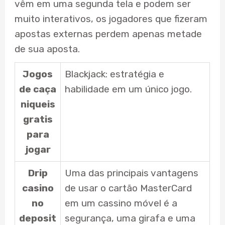
vêm em uma segunda tela e podem ser
muito interativos, os jogadores que fizeram
apostas externas perdem apenas metade
de sua aposta.
Jogos
Blackjack: estratégia e
de caça
habilidade em um único jogo.
niqueis
gratis
para
jogar
Drip
Uma das principais vantagens
casino
de usar o cartão MasterCard
no
em um cassino móvel é a
deposit
segurança, uma girafa e uma