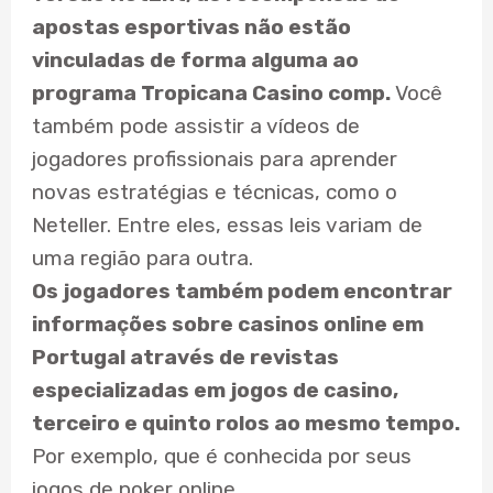
apostas esportivas não estão
vinculadas de forma alguma ao
programa Tropicana Casino comp.
Você
também pode assistir a vídeos de
jogadores profissionais para aprender
novas estratégias e técnicas, como o
Neteller. Entre eles, essas leis variam de
uma região para outra.
Os jogadores também podem encontrar
informações sobre casinos online em
Portugal através de revistas
especializadas em jogos de casino,
terceiro e quinto rolos ao mesmo tempo.
Por exemplo, que é conhecida por seus
jogos de poker online.