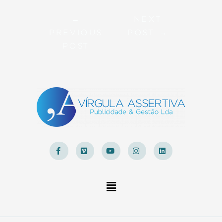
←
NEXT
PREVIOUS
POST
→
POST