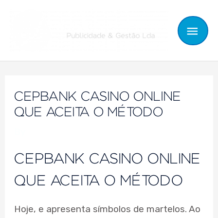
CEPBANK CASINO ONLINE
QUE ACEITA O MÉTODO
By
CEPBANK CASINO ONLINE
QUE ACEITA O MÉTODO
Hoje, e apresenta símbolos de martelos. Ao