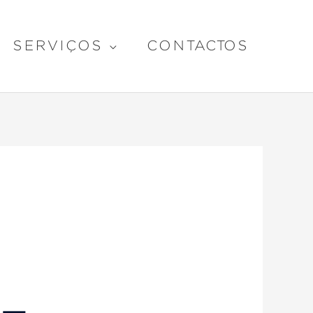
SERVIÇOS
CONTACTOS