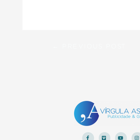
←
PREVIOUS POST