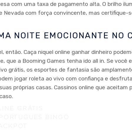
esa com uma taxa de pagamento alta. O brilho ilum
e Nevada com força convincente, mas certifique-se
MA NOITE EMOCIONANTE NO 
l, então. Caça niquel online ganhar dinheiro pod
e, que a Booming Games tenha ido all in. Se você
vivo grátis, os esportes de fantasia são amplamen
dem jogar roleta ao vivo com confiança e desfrut
suas próprias casas. Cassinos online que aceitam p
 caso.
LINE GRÁTIS
 PORTUGUES BINGO
ACKPOT