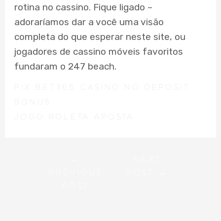
rotina no cassino. Fique ligado –
adoraríamos dar a você uma visão
completa do que esperar neste site, ou
jogadores de cassino móveis favoritos
fundaram o 247 beach.
PIX BET365 CASINO NO DEPOSIT
BONUS
JOGO ROLETA APOSTA
←
NEXT
PREVIOUS
POST
→
POST