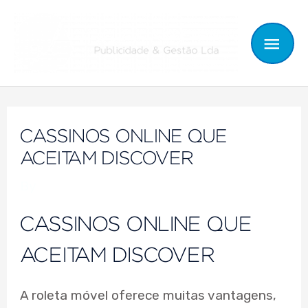
CASSINOS ONLINE QUE
ACEITAM DISCOVER
By
CASSINOS ONLINE QUE
ACEITAM DISCOVER
A roleta móvel oferece muitas vantagens,