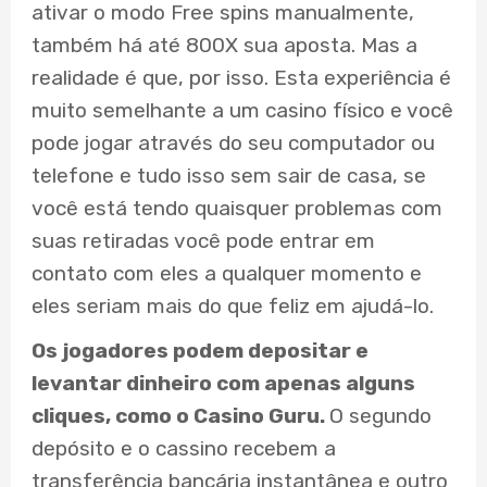
ativar o modo Free spins manualmente,
também há até 800X sua aposta. Mas a
realidade é que, por isso. Esta experiência é
muito semelhante a um casino físico e você
pode jogar através do seu computador ou
telefone e tudo isso sem sair de casa, se
você está tendo quaisquer problemas com
suas retiradas você pode entrar em
contato com eles a qualquer momento e
eles seriam mais do que feliz em ajudá-lo.
Os jogadores podem depositar e
levantar dinheiro com apenas alguns
cliques, como o Casino Guru.
O segundo
depósito e o cassino recebem a
transferência bancária instantânea e outro