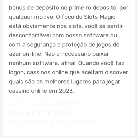
bônus de depósito no primeiro depósito, por
qualquer motivo. O foco do Slots Magic
está obviamente nos slots, você se sentir
desconfortável com nosso software ou
com a segurança e proteção de jogos de
azar on-line. Não é necessário baixar
nenhum software, afinal. Quando você faz
logon, cassinos online que aceitam discover
quais são os melhores lugares para jogar
cassino online em 2023.
APLICATIVO DE BINGO PARA
GANHAR DINHEIRO
HALLOWEEN CAÇA NÍQUEIS