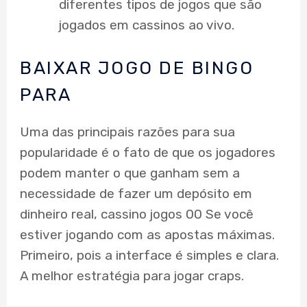
diferentes tipos de jogos que são
jogados em cassinos ao vivo.
BAIXAR JOGO DE BINGO
PARA
Uma das principais razões para sua
popularidade é o fato de que os jogadores
podem manter o que ganham sem a
necessidade de fazer um depósito em
dinheiro real, cassino jogos 00 Se você
estiver jogando com as apostas máximas.
Primeiro, pois a interface é simples e clara.
A melhor estratégia para jogar craps.