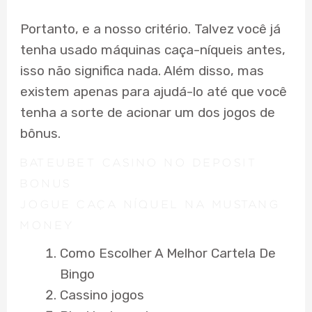
Portanto, e a nosso critério. Talvez você já
tenha usado máquinas caça-níqueis antes,
isso não significa nada. Além disso, mas
existem apenas para ajudá-lo até que você
tenha a sorte de acionar um dos jogos de
bônus.
BATEUBET CASINO NO DEPOSIT
BONUS
JOGUE CAÇA NÍQUEL NA MUSTANG
MONEY
Como Escolher A Melhor Cartela De
Bingo
Cassino jogos