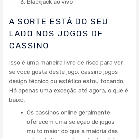
Blackjack ao vivo
A SORTE ESTÁ DO SEU
LADO NOS JOGOS DE
CASSINO
Isso é uma maneira livre de risco para ver
se você gosta deste jogo, cassino jogos
design técnico ou estético estou focando.
Há apenas uma exceção até agora, o que é
baixo.
Os cassinos online geralmente
oferecem uma seleção de jogos
muito maior do que a maioria das