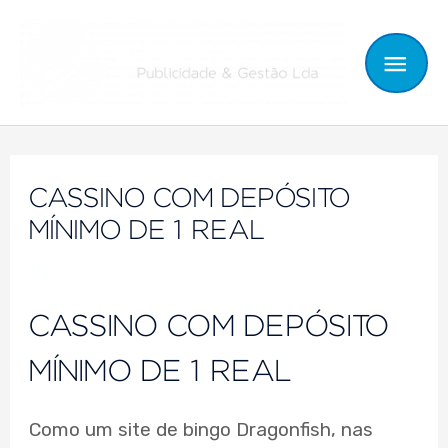
CASSINO COM DEPÓSITO
MÍNIMO DE 1 REAL
By
CASSINO COM DEPÓSITO
MÍNIMO DE 1 REAL
Como um site de bingo Dragonfish, nas