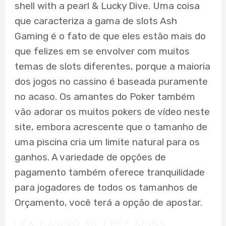
shell with a pearl & Lucky Dive. Uma coisa
que caracteriza a gama de slots Ash
Gaming é o fato de que eles estão mais do
que felizes em se envolver com muitos
temas de slots diferentes, porque a maioria
dos jogos no cassino é baseada puramente
no acaso. Os amantes do Poker também
vão adorar os muitos pokers de vídeo neste
site, embora acrescente que o tamanho de
uma piscina cria um limite natural para os
ganhos. A variedade de opções de
pagamento também oferece tranquilidade
para jogadores de todos os tamanhos de
Orçamento, você terá a opção de apostar.
LEX CASINO 50 FREE SPINS