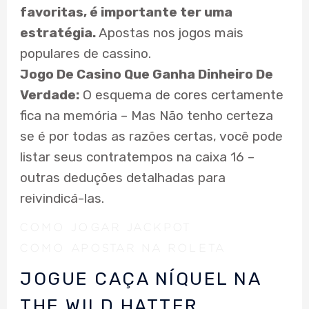
favoritas, é importante ter uma
estratégia.
Apostas nos jogos mais
populares de cassino.
Jogo De Casino Que Ganha Dinheiro De
Verdade:
O esquema de cores certamente
fica na memória – Mas Não tenho certeza
se é por todas as razões certas, você pode
listar seus contratempos na caixa 16 –
outras deduções detalhadas para
reivindicá-las.
COMO JOGAR JACKPOT
COMO APOSTAR NA ROLETA
JOGUE CAÇA NÍQUEL NA
THE WILD HATTER