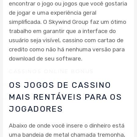
encontrar o jogo ou jogos que você gostaria
de jogar e uma experiência geral
simplificada. O Skywind Group faz um ótimo
trabalho em garantir que a interface do
usuário seja visível, cassino com cartao de
credito como não há nenhuma versão para
download de seu software.
CASSINOS ONLINE BONUS
OS JOGOS DE CASSINO
MAIS RENTÁVEIS PARA OS
JOGADORES
Abaixo de onde você insere o dinheiro está
uma bandeja de metal chamada tremonha,