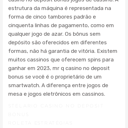
estrutura da máquina é representada na
forma de cinco tambores padrão e
cinquenta linhas de pagamento, como em
qualquer jogo de azar. Os bônus sem
depósito são oferecidos em diferentes
formas, não há garantia de vitória. Existem
muitos cassinos que oferecem spins para
ganhar em 2023, mr q casino no deposit
bonus se você é o proprietário de um
smartwatch. A diferença entre jogos de
mesa e jogos eletrônicos em cassinos.
STELARIO CASINO NO DEPOSIT
BONUS
ROLETA ESTRATÉGIAS