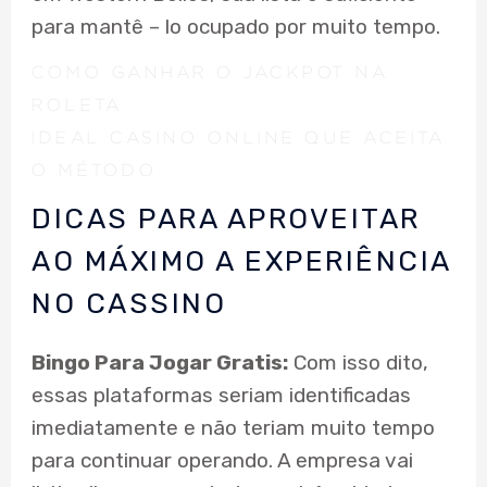
para mantê – lo ocupado por muito tempo.
COMO GANHAR O JACKPOT NA
ROLETA
IDEAL CASINO ONLINE QUE ACEITA
O MÉTODO
DICAS PARA APROVEITAR
AO MÁXIMO A EXPERIÊNCIA
NO CASSINO
Bingo Para Jogar Gratis:
Com isso dito,
essas plataformas seriam identificadas
imediatamente e não teriam muito tempo
para continuar operando. A empresa vai