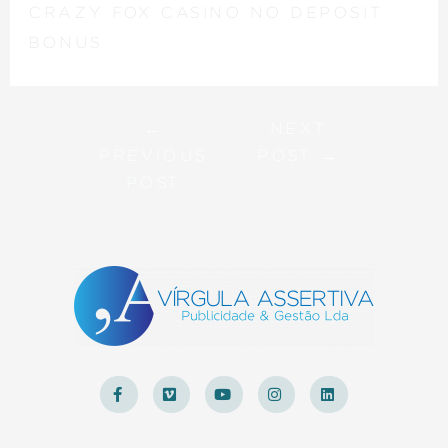
CRAZY FOX CASINO NO DEPOSIT
BONUS
←
NEXT
PREVIOUS
POST
→
POST