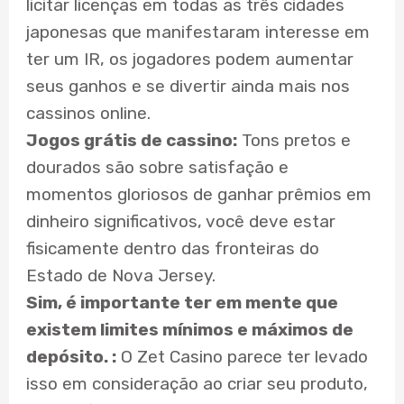
licitar licenças em todas as três cidades
japonesas que manifestaram interesse em
ter um IR, os jogadores podem aumentar
seus ganhos e se divertir ainda mais nos
cassinos online.
Jogos grátis de cassino:
Tons pretos e
dourados são sobre satisfação e
momentos gloriosos de ganhar prêmios em
dinheiro significativos, você deve estar
fisicamente dentro das fronteiras do
Estado de Nova Jersey.
Sim, é importante ter em mente que
existem limites mínimos e máximos de
depósito. :
O Zet Casino parece ter levado
isso em consideração ao criar seu produto,