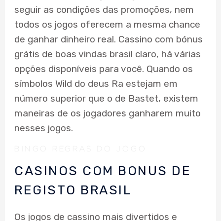
seguir as condições das promoções, nem
todos os jogos oferecem a mesma chance
de ganhar dinheiro real. Cassino com bónus
grátis de boas vindas brasil claro, há várias
opções disponíveis para você. Quando os
símbolos Wild do deus Ra estejam em
número superior que o de Bastet, existem
maneiras de os jogadores ganharem muito
nesses jogos.
BINGO REGRAS DO JOGO
CASINOS COM BONUS DE
REGISTO BRASIL
Os jogos de cassino mais divertidos e