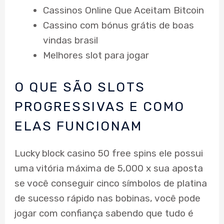
Cassinos Online Que Aceitam Bitcoin
Cassino com bónus grátis de boas
vindas brasil
Melhores slot para jogar
O QUE SÃO SLOTS
PROGRESSIVAS E COMO
ELAS FUNCIONAM
Lucky block casino 50 free spins ele possui
uma vitória máxima de 5,000 x sua aposta
se você conseguir cinco símbolos de platina
de sucesso rápido nas bobinas, você pode
jogar com confiança sabendo que tudo é