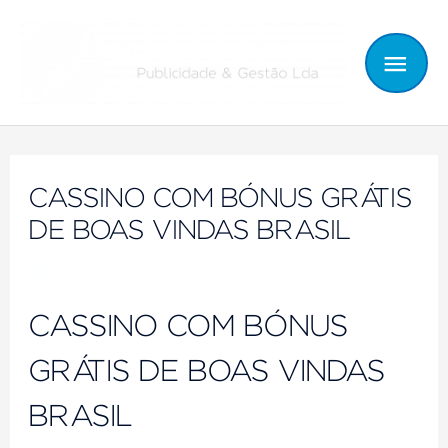
CASSINO COM BÓNUS GRÁTIS
DE BOAS VINDAS BRASIL
By
CASSINO COM BÓNUS
GRÁTIS DE BOAS VINDAS
BRASIL