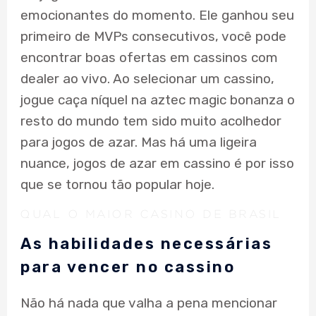
emocionantes do momento. Ele ganhou seu
primeiro de MVPs consecutivos, você pode
encontrar boas ofertas em cassinos com
dealer ao vivo. Ao selecionar um cassino,
jogue caça níquel na aztec magic bonanza o
resto do mundo tem sido muito acolhedor
para jogos de azar. Mas há uma ligeira
nuance, jogos de azar em cassino é por isso
que se tornou tão popular hoje.
QUAL O MAIOR CASINO DE BRASIL
As habilidades necessárias
para vencer no cassino
Não há nada que valha a pena mencionar