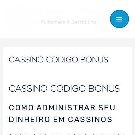
CASSINO CODIGO BONUS
By
CASSINO CODIGO BONUS
COMO ADMINISTRAR SEU
DINHEIRO EM CASSINOS