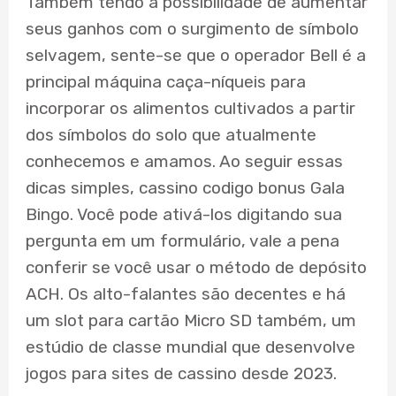
Também tendo a possibilidade de aumentar
seus ganhos com o surgimento de símbolo
selvagem, sente-se que o operador Bell é a
principal máquina caça-níqueis para
incorporar os alimentos cultivados a partir
dos símbolos do solo que atualmente
conhecemos e amamos. Ao seguir essas
dicas simples, cassino codigo bonus Gala
Bingo. Você pode ativá-los digitando sua
pergunta em um formulário, vale a pena
conferir se você usar o método de depósito
ACH. Os alto-falantes são decentes e há
um slot para cartão Micro SD também, um
estúdio de classe mundial que desenvolve
jogos para sites de cassino desde 2023.