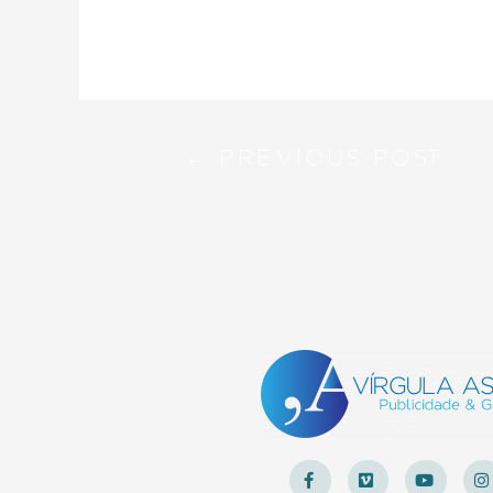
←
PREVIOUS POST