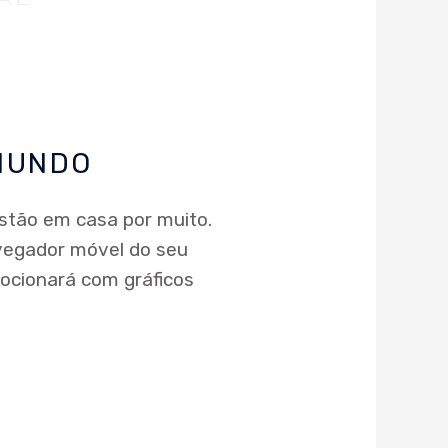
MUNDO
estão em casa por muito.
avegador móvel do seu
ocionará com gráficos