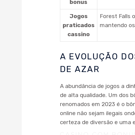
bonus
Jogos
Forest Falls 
praticados
mantendo os 
cassino
A EVOLUÇÃO DO
DE AZAR
A abundância de jogos a din
de alta qualidade. Um dos b
renomados em 2023 é o bônu
online não sejam ilegais on
certeza de diversão e uma e
CASINO COM BONUS