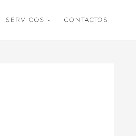
SERVIÇOS
CONTACTOS