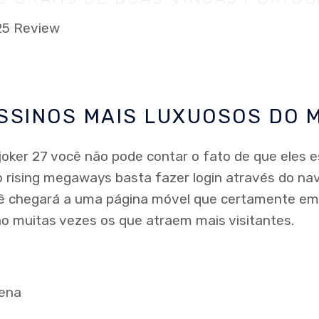
25 Review
SSINOS MAIS LUXUOSOS DO 
 joker 27 você não pode contar o fato de que eles 
o rising megaways basta fazer login através do n
ê chegará a uma página móvel que certamente em
são muitas vezes os que atraem mais visitantes.
pena