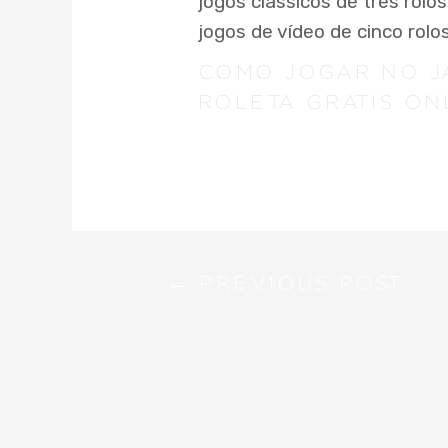
jogos clássicos de três rol
jogos de vídeo de cinco rolo
COMO JOGAR NO J
ROLETA GRATIS ON
←
PREVIOUS POST