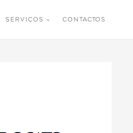
SERVIÇOS
CONTACTOS