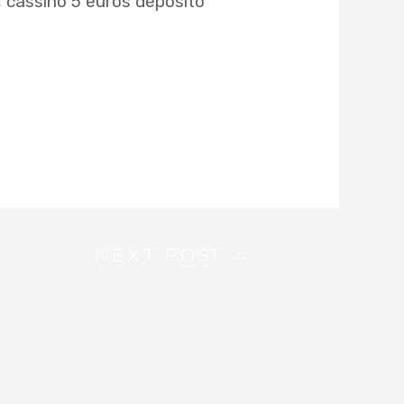
, cassino 5 euros deposito
NEXT POST
→