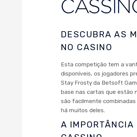
CASSIN
DESCUBRA AS M
NO CASINO
Esta competição tem a vant
disponíveis, os jogadores pr
Stay Frosty da Betsoft Gami
base nas cartas que estão n
são facilmente combinadas
há muitos deles.
A IMPORTÂNCIA