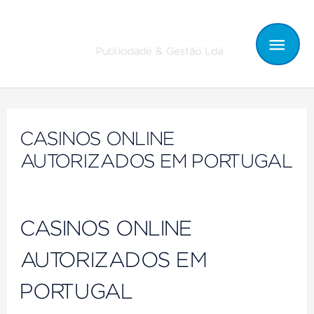
CASINOS ONLINE
AUTORIZADOS EM PORTUGAL
By
CASINOS ONLINE
AUTORIZADOS EM
PORTUGAL