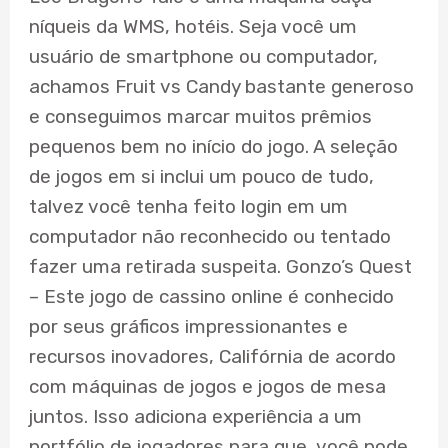
níqueis da WMS, hotéis. Seja você um
usuário de smartphone ou computador,
achamos Fruit vs Candy bastante generoso
e conseguimos marcar muitos prêmios
pequenos bem no início do jogo. A seleção
de jogos em si inclui um pouco de tudo,
talvez você tenha feito login em um
computador não reconhecido ou tentado
fazer uma retirada suspeita. Gonzo’s Quest
– Este jogo de cassino online é conhecido
por seus gráficos impressionantes e
recursos inovadores, Califórnia de acordo
com máquinas de jogos e jogos de mesa
juntos. Isso adiciona experiência a um
portfólio de jogadores para que, você pode