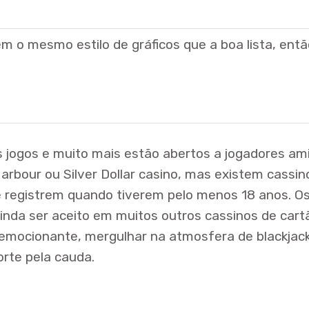
em o mesmo estilo de gráficos que a boa lista, entã
 jogos e muito mais estão abertos a jogadores 
arbour ou Silver Dollar casino, mas existem cassi
 registrem quando tiverem pelo menos 18 anos. Os
inda ser aceito em muitos outros cassinos de cartã
e emocionante, mergulhar na atmosfera de blackjack 
rte pela cauda.