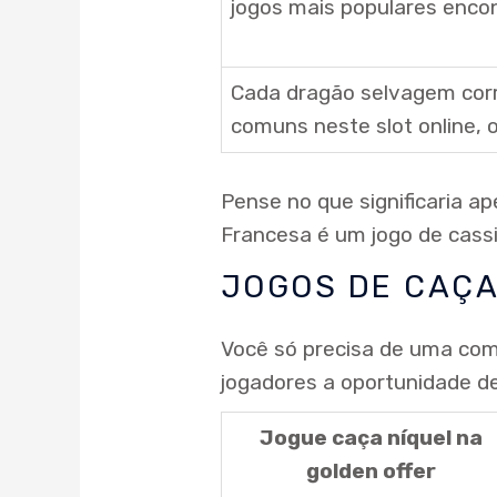
jogos mais populares enco
Cada dragão selvagem corre
comuns neste slot online, 
Pense no que significaria a
Francesa é um jogo de cassi
JOGOS DE CAÇA
Você só precisa de uma com
jogadores a oportunidade de
Jogue caça níquel na
golden offer