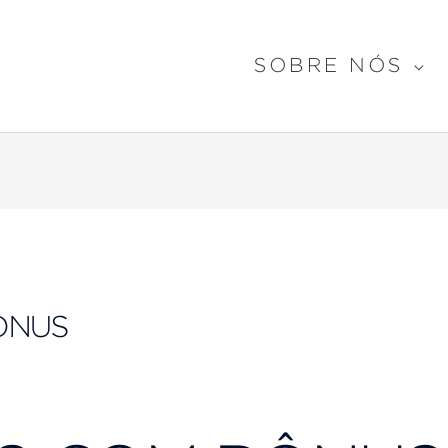
SOBRE NÓS
ÔNUS