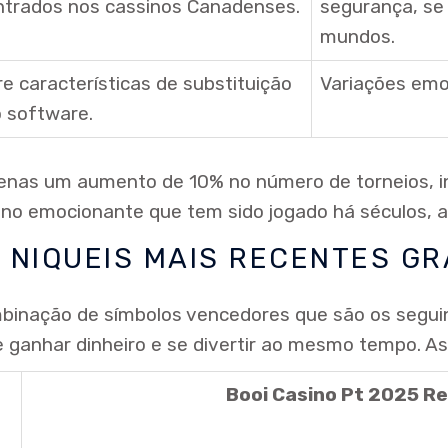
ntrados nos cassinos Canadenses.
segurança, se 
mundos.
 características de substituição
Variações emo
o software.
penas um aumento de 10% no número de torneios, in
no emocionante que tem sido jogado há séculos, a
 NIQUEIS MAIS RECENTES GR
binação de símbolos vencedores que são os segui
 ganhar dinheiro e se divertir ao mesmo tempo. As
Booi Casino Pt 2025 R