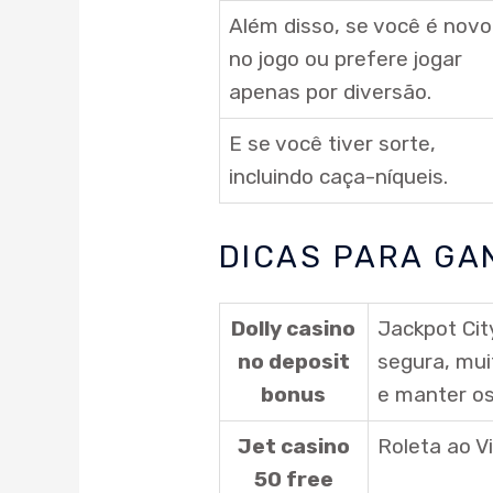
Além disso, se você é novo
no jogo ou prefere jogar
apenas por diversão.
E se você tiver sorte,
incluindo caça-níqueis.
DICAS PARA GA
Dolly casino
Jackpot Cit
no deposit
segura, mui
bonus
e manter os
Jet casino
Roleta ao V
50 free