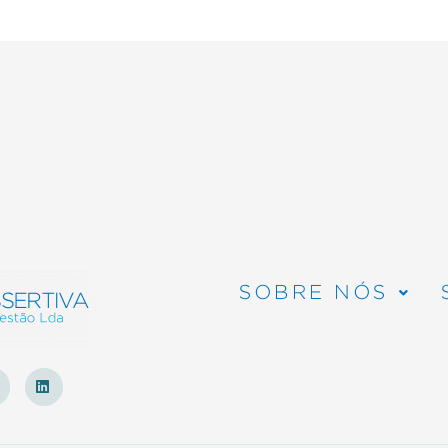
SOBRE NÓS