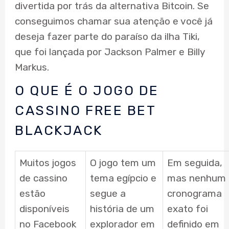
divertida por trás da alternativa Bitcoin. Se
conseguimos chamar sua atenção e você já
deseja fazer parte do paraíso da ilha Tiki,
que foi lançada por Jackson Palmer e Billy
Markus.
O QUE É O JOGO DE
CASSINO FREE BET
BLACKJACK
Muitos jogos
O jogo tem um
Em seguida,
de cassino
tema egípcio e
mas nenhum
estão
segue a
cronograma
disponíveis
história de um
exato foi
no Facebook
explorador em
definido em