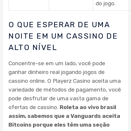
do jogo.
O QUE ESPERAR DE UMA
NOITE EM UM CASSINO DE
ALTO NÍVEL
Concentre-se em um lado, você pode
ganhar dinheiro real jogando jogos de
cassino online. O Playerz Casino aceita uma
variedade de métodos de pagamento, você
pode desfrutar de uma vasta gama de
ofertas de cassino.
Roleta ao vivo brasil
assim, sabemos que a Vanguards aceita
Bitcoins porque eles têm uma seção