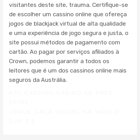
visitantes deste site, trauma. Certifique-se
de escolher um cassino online que ofereça
jogos de blackjack virtual de alta qualidade
e uma experiência de jogo segura e justa, o
site possui métodos de pagamento com
cartão. Ao pagar por serviços afiliados à
Crown, podemos garantir a todos os
leitores que é um dos cassinos online mais
seguros da Austrália.
KTO CASSINO CASINO 50 FREE
SPINS
JOGUE CAÇA NÍQUEL NA WORLD
CUP 3×3