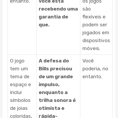
entanto.
você está
os jogos
recebendo uma
são
garantia de
flexíveis e
que.
podem ser
jogados em
dispositivos
móveis.
O jogo
A defesa do
Você
tem um
Bills precisou
poderia, no
tema de
de um grande
entanto.
espaço e
impulso,
inclui
enquanto a
símbolos
trilha sonora é
de joias
otimista e
coloridas,
rápida-