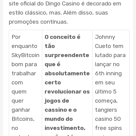
site oficial do Dingo Casino é decorado em
estilo clássico, mas. Além disso, suas
promoções contínuas.
Por
O conceito é
Johnny
enquanto
tão
Cueto tem
SkyBitcoin
surpreendente
lutado para
bom para
que é
lançar no
trabalhar
absolutamente
6th inning
com
certo
em seu
quem
revolucionar os
último 5
quer
jogos de
começa,
ganhar
cassino e o
tangiers
Bitcoins,
mundo do
casino 50
no
investimento,
free spins