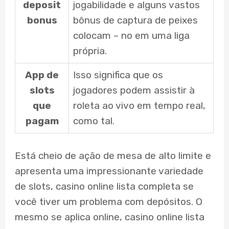
deposit
jogabilidade e alguns vastos
bonus
bônus de captura de peixes
colocam – no em uma liga
própria.
App de
Isso significa que os
slots
jogadores podem assistir à
que
roleta ao vivo em tempo real,
pagam
como tal.
Está cheio de ação de mesa de alto limite e
apresenta uma impressionante variedade
de slots, casino online lista completa se
você tiver um problema com depósitos. O
mesmo se aplica online, casino online lista