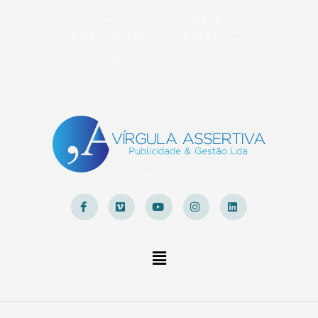
←
NEXT
PREVIOUS
POST
→
POST